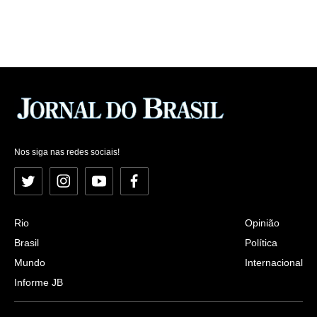
Nos siga nas redes sociais!
Twitter
Instagram
YouTube
Facebook
Rio
Opinião
Brasil
Política
Mundo
Internacional
Informe JB