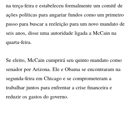
na terça-feira e estabeleceu formalmente um comitê de
ações políticas para angariar fundos como um primeiro
passo para buscar a reeleição para um novo mandato de
seis anos, disse uma autoridade ligada a McCain na
quarta-feira.
Se eleito, McCain cumprirá seu quinto mandato como
senador por Arizona. Ele e Obama se encontraram na
segunda-feira em Chicago e se comprometeram a
trabalhar juntos para enfrentar a crise financeira e
reduzir os gastos do governo.