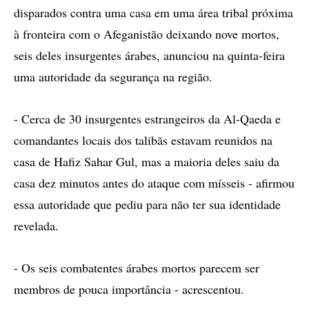
disparados contra uma casa em uma área tribal próxima
à fronteira com o Afeganistão deixando nove mortos,
seis deles insurgentes árabes, anunciou na quinta-feira
uma autoridade da segurança na região.
- Cerca de 30 insurgentes estrangeiros da Al-Qaeda e
comandantes locais dos talibãs estavam reunidos na
casa de Hafiz Sahar Gul, mas a maioria deles saiu da
casa dez minutos antes do ataque com mísseis - afirmou
essa autoridade que pediu para não ter sua identidade
revelada.
- Os seis combatentes árabes mortos parecem ser
membros de pouca importância - acrescentou.