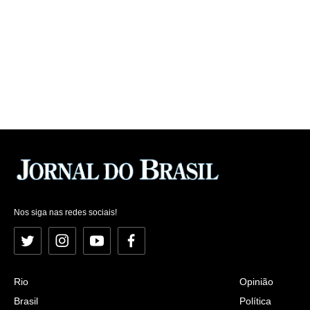
Nos siga nas redes sociais!
Twitter
Instagram
YouTube
Facebook
Rio
Opinião
Brasil
Política