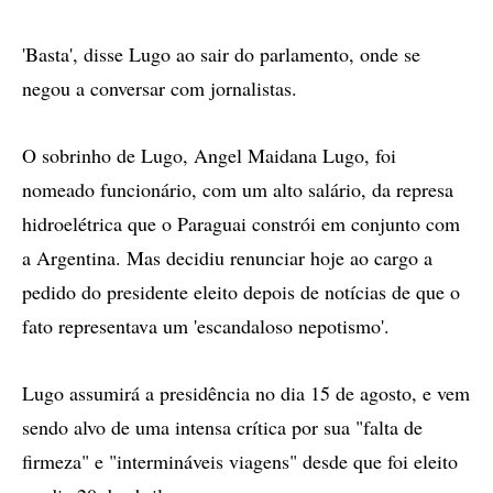
'Basta', disse Lugo ao sair do parlamento, onde se
negou a conversar com jornalistas.
O sobrinho de Lugo, Angel Maidana Lugo, foi
nomeado funcionário, com um alto salário, da represa
hidroelétrica que o Paraguai constrói em conjunto com
a Argentina. Mas decidiu renunciar hoje ao cargo a
pedido do presidente eleito depois de notícias de que o
fato representava um 'escandaloso nepotismo'.
Lugo assumirá a presidência no dia 15 de agosto, e vem
sendo alvo de uma intensa crítica por sua "falta de
firmeza" e "intermináveis viagens" desde que foi eleito