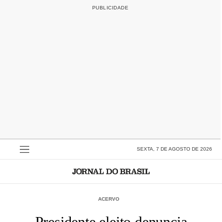
SEXTA, 7 DE AGOSTO DE 2026
ACERVO
Presidente eleito denuncia