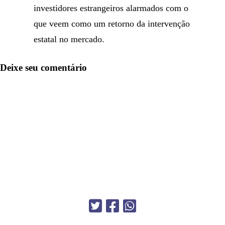
investidores estrangeiros alarmados com o
que veem como um retorno da intervenção
estatal no mercado.
Deixe seu comentário