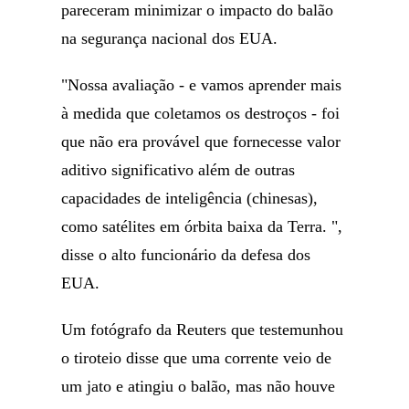
pareceram minimizar o impacto do balão
na segurança nacional dos EUA.
"Nossa avaliação - e vamos aprender mais
à medida que coletamos os destroços - foi
que não era provável que fornecesse valor
aditivo significativo além de outras
capacidades de inteligência (chinesas),
como satélites em órbita baixa da Terra. ",
disse o alto funcionário da defesa dos
EUA.
Um fotógrafo da Reuters que testemunhou
o tiroteio disse que uma corrente veio de
um jato e atingiu o balão, mas não houve