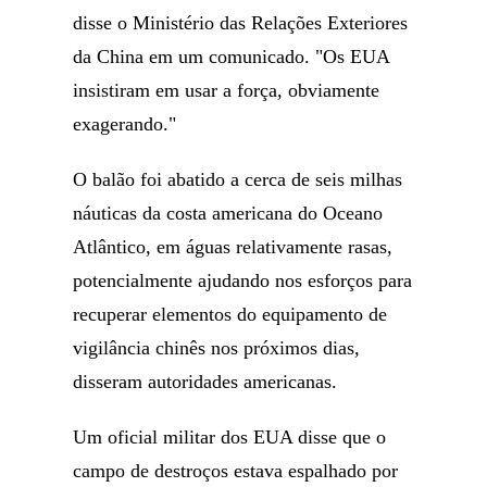
disse o Ministério das Relações Exteriores
da China em um comunicado. "Os EUA
insistiram em usar a força, obviamente
exagerando."
O balão foi abatido a cerca de seis milhas
náuticas da costa americana do Oceano
Atlântico, em águas relativamente rasas,
potencialmente ajudando nos esforços para
recuperar elementos do equipamento de
vigilância chinês nos próximos dias,
disseram autoridades americanas.
Um oficial militar dos EUA disse que o
campo de destroços estava espalhado por