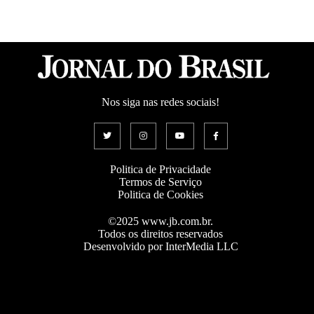
Nos siga nas redes sociais!
Politica de Privacidade
Termos de Serviço
Politica de Cookies
©2025 www.jb.com.br.
Todos os direitos reservados
Desenvolvido por InterMedia LLC