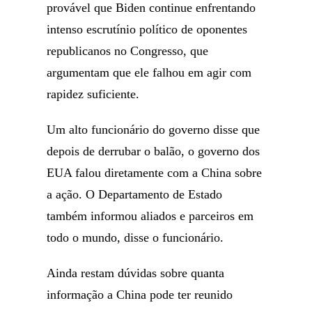
provável que Biden continue enfrentando
intenso escrutínio político de oponentes
republicanos no Congresso, que
argumentam que ele falhou em agir com
rapidez suficiente.
Um alto funcionário do governo disse que
depois de derrubar o balão, o governo dos
EUA falou diretamente com a China sobre
a ação. O Departamento de Estado
também informou aliados e parceiros em
todo o mundo, disse o funcionário.
Ainda restam dúvidas sobre quanta
informação a China pode ter reunido