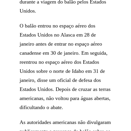
durante a viagem do balão pelos Estados
Unidos.
O balão entrou no espaço aéreo dos
Estados Unidos no Alasca em 28 de
janeiro antes de entrar no espaço aéreo
canadense em 30 de janeiro. Em seguida,
reentrou no espaço aéreo dos Estados
Unidos sobre o norte de Idaho em 31 de
janeiro, disse um oficial de defesa dos
Estados Unidos. Depois de cruzar as terras
americanas, não voltou para águas abertas,
dificultando o abate.
As autoridades americanas não divulgaram