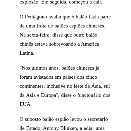
explosão. Em seguida, começou a cair.
O Pentágono avalia que o balão fazia parte
de uma frota de balões espiões chineses.
Na sexta-feira, disse que outro balão
chinês estava sobrevoando a América
Latina.
"Nos últimos anos, balões chineses já
foram avistados em países dos cinco
continentes, inclusive no leste da Ásia, sul
da Ásia e Europa", disse o funcionário dos
EUA.
O suposto balão espião levou o secretário
de Estado, Antony Blinken, a adiar uma