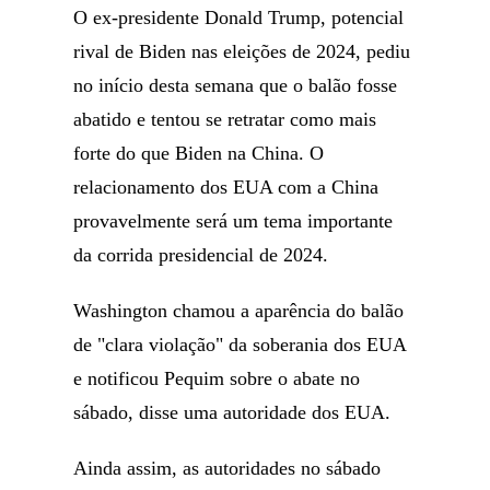
O ex-presidente Donald Trump, potencial
rival de Biden nas eleições de 2024, pediu
no início desta semana que o balão fosse
abatido e tentou se retratar como mais
forte do que Biden na China. O
relacionamento dos EUA com a China
provavelmente será um tema importante
da corrida presidencial de 2024.
Washington chamou a aparência do balão
de "clara violação" da soberania dos EUA
e notificou Pequim sobre o abate no
sábado, disse uma autoridade dos EUA.
Ainda assim, as autoridades no sábado