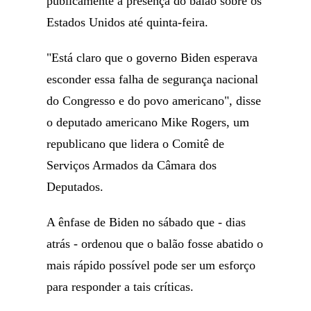
publicamente a presença do balão sobre os
Estados Unidos até quinta-feira.
"Está claro que o governo Biden esperava
esconder essa falha de segurança nacional
do Congresso e do povo americano", disse
o deputado americano Mike Rogers, um
republicano que lidera o Comitê de
Serviços Armados da Câmara dos
Deputados.
A ênfase de Biden no sábado que - dias
atrás - ordenou que o balão fosse abatido o
mais rápido possível pode ser um esforço
para responder a tais críticas.