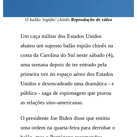
O balão 'espião' chinês
Reprodução de vídeo
Um caça militar dos Estados Unidos
abateu um suposto balão espião chinês na
costa da Carolina do Sul neste sábado (4),
uma semana depois de ter entrado pela
primeira vez no espaço aéreo dos Estados
Unidos e desencadeado uma dramática - e
pública - saga de espionagem que piorou
as relações sino-americanas.
O presidente Joe Biden disse que emitiu
uma ordem na quarta-feira para derrubar o