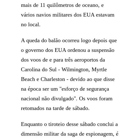
mais de 11 quilômetros de oceano, e
vários navios militares dos EUA estavam
no local.
A queda do balão ocorreu logo depois que
o governo dos EUA ordenou a suspensão
dos voos de e para três aeroportos da
Carolina do Sul - Wilmington, Myrtle
Beach e Charleston - devido ao que disse
na época ser um "esforço de segurança
nacional não divulgado". Os voos foram
retomados na tarde de sábado.
Enquanto o tiroteio desse sábado conclui a
dimensão militar da saga de espionagem, é