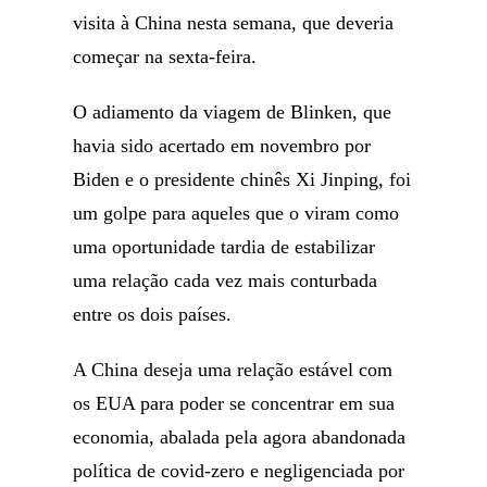
visita à China nesta semana, que deveria
começar na sexta-feira.
O adiamento da viagem de Blinken, que
havia sido acertado em novembro por
Biden e o presidente chinês Xi Jinping, foi
um golpe para aqueles que o viram como
uma oportunidade tardia de estabilizar
uma relação cada vez mais conturbada
entre os dois países.
A China deseja uma relação estável com
os EUA para poder se concentrar em sua
economia, abalada pela agora abandonada
política de covid-zero e negligenciada por