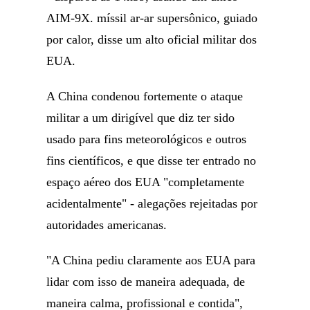
AIM-9X. míssil ar-ar supersônico, guiado
por calor, disse um alto oficial militar dos
EUA.
A China condenou fortemente o ataque
militar a um dirigível que diz ter sido
usado para fins meteorológicos e outros
fins científicos, e que disse ter entrado no
espaço aéreo dos EUA "completamente
acidentalmente" - alegações rejeitadas por
autoridades americanas.
"A China pediu claramente aos EUA para
lidar com isso de maneira adequada, de
maneira calma, profissional e contida",