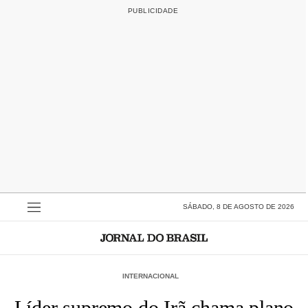
SÁBADO, 8 DE AGOSTO DE 2026
INTERNACIONAL
Líder supremo do Irã chama plano