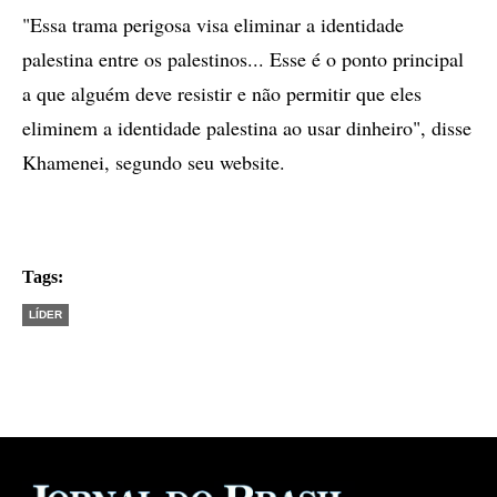
"Essa trama perigosa visa eliminar a identidade
palestina entre os palestinos... Esse é o ponto principal
a que alguém deve resistir e não permitir que eles
eliminem a identidade palestina ao usar dinheiro", disse
Khamenei, segundo seu website.
Tags:
LÍDER