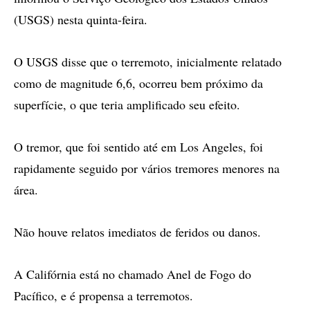
(USGS) nesta quinta-feira.
O USGS disse que o terremoto, inicialmente relatado
como de magnitude 6,6, ocorreu bem próximo da
superfície, o que teria amplificado seu efeito.
O tremor, que foi sentido até em Los Angeles, foi
rapidamente seguido por vários tremores menores na
área.
Não houve relatos imediatos de feridos ou danos.
A Califórnia está no chamado Anel de Fogo do
Pacífico, e é propensa a terremotos.