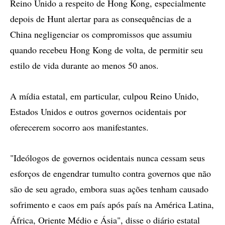
Reino Unido a respeito de Hong Kong, especialmente
depois de Hunt alertar para as consequências de a
China negligenciar os compromissos que assumiu
quando recebeu Hong Kong de volta, de permitir seu
estilo de vida durante ao menos 50 anos.
A mídia estatal, em particular, culpou Reino Unido,
Estados Unidos e outros governos ocidentais por
oferecerem socorro aos manifestantes.
"Ideólogos de governos ocidentais nunca cessam seus
esforços de engendrar tumulto contra governos que não
são de seu agrado, embora suas ações tenham causado
sofrimento e caos em país após país na América Latina,
África, Oriente Médio e Ásia", disse o diário estatal