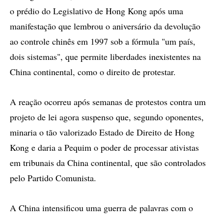
o prédio do Legislativo de Hong Kong após uma
manifestação que lembrou o aniversário da devolução
ao controle chinês em 1997 sob a fórmula "um país,
dois sistemas", que permite liberdades inexistentes na
China continental, como o direito de protestar.
A reação ocorreu após semanas de protestos contra um
projeto de lei agora suspenso que, segundo oponentes,
minaria o tão valorizado Estado de Direito de Hong
Kong e daria a Pequim o poder de processar ativistas
em tribunais da China continental, que são controlados
pelo Partido Comunista.
A China intensificou uma guerra de palavras com o