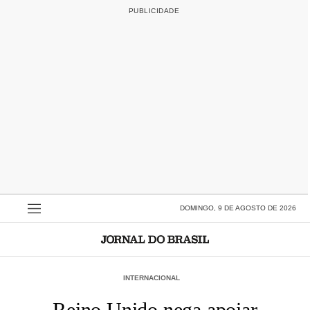
DOMINGO, 9 DE AGOSTO DE 2026
INTERNACIONAL
Reino Unido nega apoiar