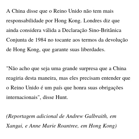
A China disse que o Reino Unido não tem mais
responsabilidade por Hong Kong. Londres diz que
ainda considera válida a Declaração Sino-Britânica
Conjunta de 1984 no tocante aos termos da devolução
de Hong Kong, que garante suas liberdades.
"Não acho que seja uma grande surpresa que a China
reagiria desta maneira, mas eles precisam entender que
o Reino Unido é um país que honra suas obrigações
internacionais", disse Hunt.
(Reportagem adicional de Andrew Galbraith, em
Xangai, e Anne Marie Roantree, em Hong Kong)