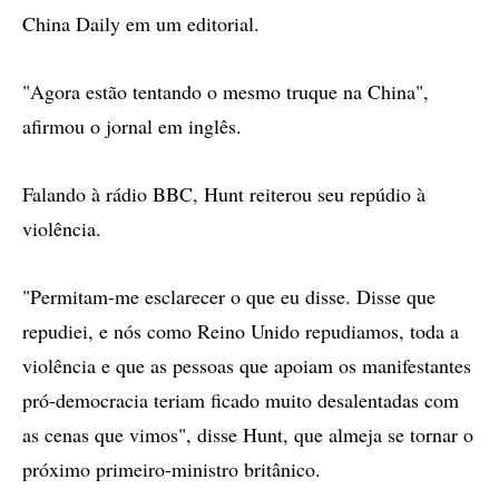
China Daily em um editorial.
"Agora estão tentando o mesmo truque na China",
afirmou o jornal em inglês.
Falando à rádio BBC, Hunt reiterou seu repúdio à
violência.
"Permitam-me esclarecer o que eu disse. Disse que
repudiei, e nós como Reino Unido repudiamos, toda a
violência e que as pessoas que apoiam os manifestantes
pró-democracia teriam ficado muito desalentadas com
as cenas que vimos", disse Hunt, que almeja se tornar o
próximo primeiro-ministro britânico.