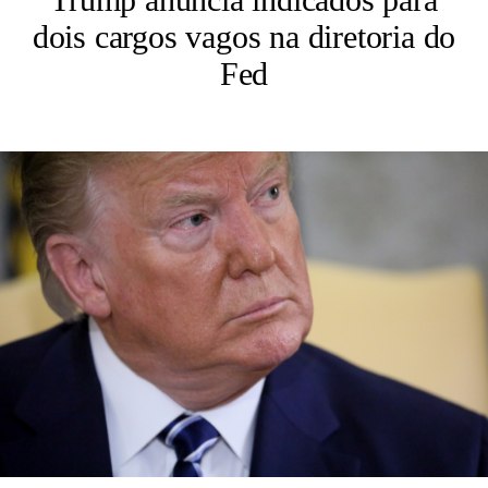
dois cargos vagos na diretoria do
Fed