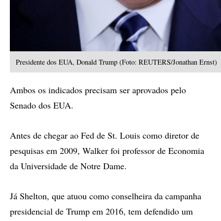
Presidente dos EUA, Donald Trump (Foto: REUTERS/Jonathan Ernst)
Ambos os indicados precisam ser aprovados pelo
Senado dos EUA.
Antes de chegar ao Fed de St. Louis como diretor de
pesquisas em 2009, Walker foi professor de Economia
da Universidade de Notre Dame.
Já Shelton, que atuou como conselheira da campanha
presidencial de Trump em 2016, tem defendido um