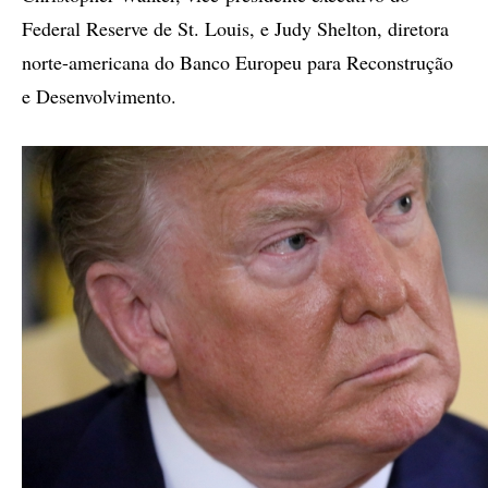
Federal Reserve de St. Louis, e Judy Shelton, diretora
norte-americana do Banco Europeu para Reconstrução
e Desenvolvimento.