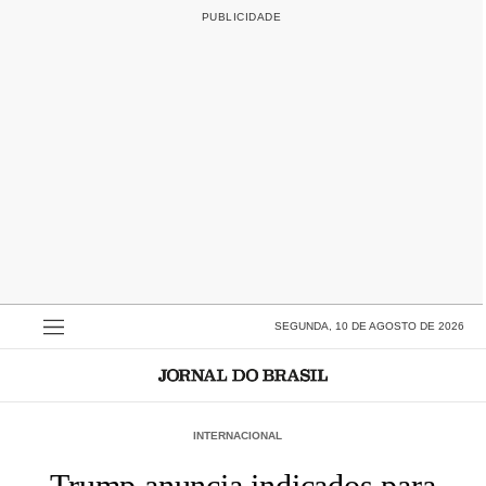
SEGUNDA, 10 DE AGOSTO DE 2026
INTERNACIONAL
Trump anuncia indicados para