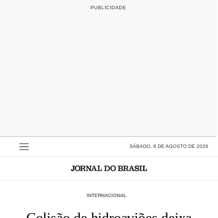
SÁBADO, 8 DE AGOSTO DE 2026
INTERNACIONAL
Colisão de hidroaviões deixa