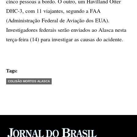
cinco pessoas a bordo. O outro, um Havilland Otter
DHC-3, com 11 viajantes, segundo a FAA
(Administração Federal de Aviação dos EUA).
Investigadores federais serão enviados ao Alasca nesta
terça-feira (14) para investigar as causas do acidente.
Tags:
COLISÃO MORTOS ALASCA