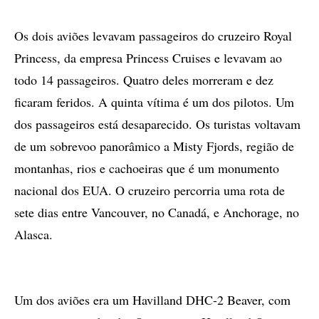
Os dois aviões levavam passageiros do cruzeiro Royal
Princess, da empresa Princess Cruises e levavam ao
todo 14 passageiros. Quatro deles morreram e dez
ficaram feridos. A quinta vítima é um dos pilotos. Um
dos passageiros está desaparecido. Os turistas voltavam
de um sobrevoo panorâmico a Misty Fjords, região de
montanhas, rios e cachoeiras que é um monumento
nacional dos EUA. O cruzeiro percorria uma rota de
sete dias entre Vancouver, no Canadá, e Anchorage, no
Alasca.
Um dos aviões era um Havilland DHC-2 Beaver, com