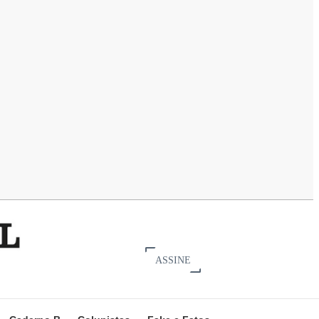
ASSINE