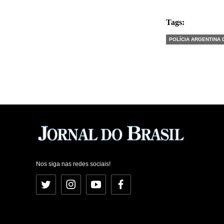
Tags:
POLÍCIA ARGENTINA
Nos siga nas redes sociais!
Twitter
Instagram
YouTube
Facebook