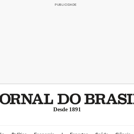
Desde 1891