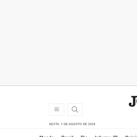
SEXTA, 7 DE AGOSTO DE 2026