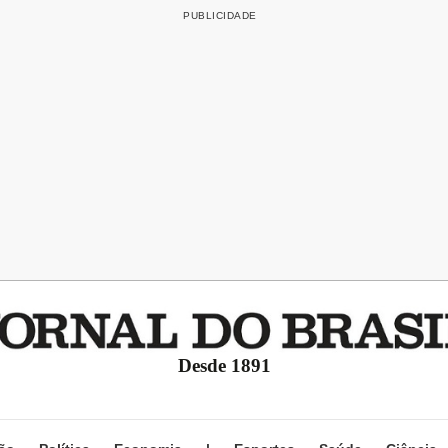
Desde 1891