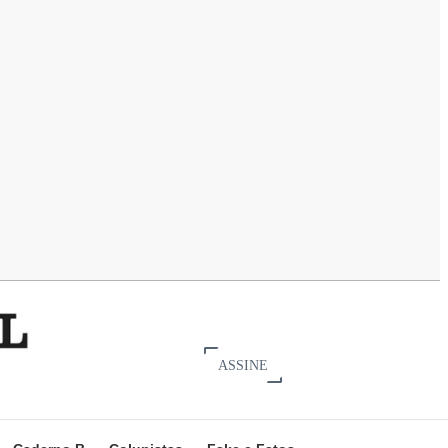
ASSINE