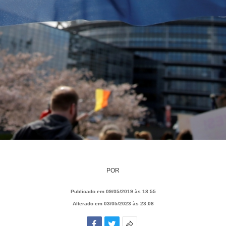
POR
Publicado em 09/05/2019 às 18:55
Alterado em 03/05/2023 às 23:08