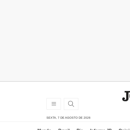
SEXTA, 7 DE AGOSTO DE 2026