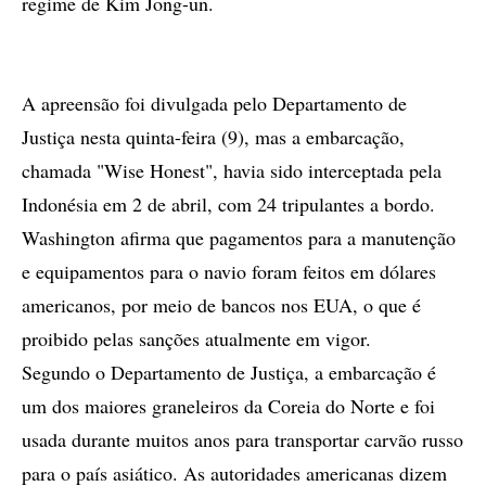
regime de Kim Jong-un.
A apreensão foi divulgada pelo Departamento de
Justiça nesta quinta-feira (9), mas a embarcação,
chamada "Wise Honest", havia sido interceptada pela
Indonésia em 2 de abril, com 24 tripulantes a bordo.
Washington afirma que pagamentos para a manutenção
e equipamentos para o navio foram feitos em dólares
americanos, por meio de bancos nos EUA, o que é
proibido pelas sanções atualmente em vigor.
Segundo o Departamento de Justiça, a embarcação é
um dos maiores graneleiros da Coreia do Norte e foi
usada durante muitos anos para transportar carvão russo
para o país asiático. As autoridades americanas dizem