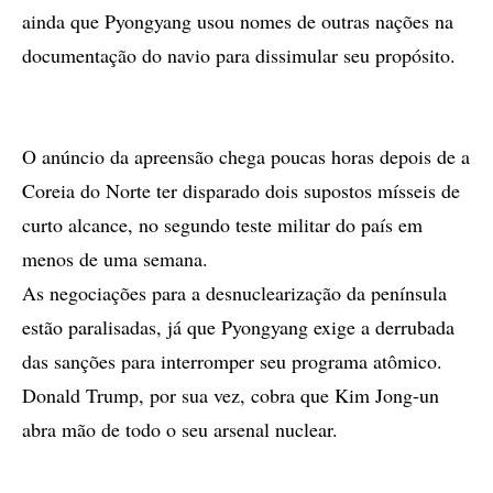
ainda que Pyongyang usou nomes de outras nações na
documentação do navio para dissimular seu propósito.
O anúncio da apreensão chega poucas horas depois de a
Coreia do Norte ter disparado dois supostos mísseis de
curto alcance, no segundo teste militar do país em
menos de uma semana.
As negociações para a desnuclearização da península
estão paralisadas, já que Pyongyang exige a derrubada
das sanções para interromper seu programa atômico.
Donald Trump, por sua vez, cobra que Kim Jong-un
abra mão de todo o seu arsenal nuclear.