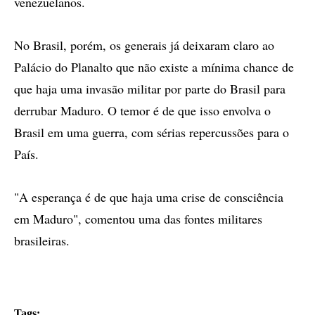
venezuelanos.
No Brasil, porém, os generais já deixaram claro ao
Palácio do Planalto que não existe a mínima chance de
que haja uma invasão militar por parte do Brasil para
derrubar Maduro. O temor é de que isso envolva o
Brasil em uma guerra, com sérias repercussões para o
País.
"A esperança é de que haja uma crise de consciência
em Maduro", comentou uma das fontes militares
brasileiras.
Tags: