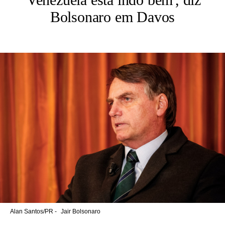
Bolsonaro em Davos
Alan Santos/PR -
Jair Bolsonaro