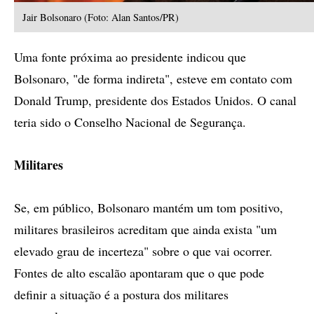
Jair Bolsonaro (Foto: Alan Santos/PR)
Uma fonte próxima ao presidente indicou que
Bolsonaro, "de forma indireta", esteve em contato com
Donald Trump, presidente dos Estados Unidos. O canal
teria sido o Conselho Nacional de Segurança.
Militares
Se, em público, Bolsonaro mantém um tom positivo,
militares brasileiros acreditam que ainda exista "um
elevado grau de incerteza" sobre o que vai ocorrer.
Fontes de alto escalão apontaram que o que pode
definir a situação é a postura dos militares