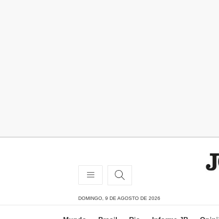
DOMINGO, 9 DE AGOSTO DE 2026