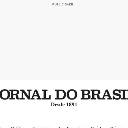
Desde 1891