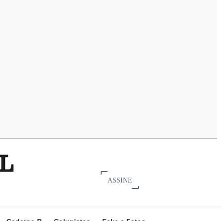
ASSINE