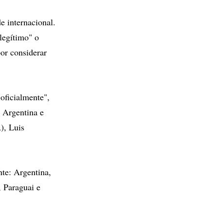
e internacional.
legítimo" o
or considerar
oficialmente",
, Argentina e
), Luis
te: Argentina,
 Paraguai e