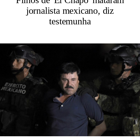
jornalista mexicano, diz
testemunha