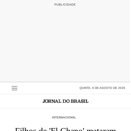
QUINTA, 6 DE AGOSTO DE 2026
INTERNACIONAL
Filhos de 'El Chapo' mataram