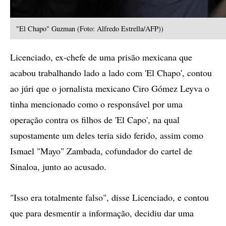
"El Chapo" Guzman (Foto: Alfredo Estrella/AFP))
Licenciado, ex-chefe de uma prisão mexicana que
acabou trabalhando lado a lado com 'El Chapo', contou
ao júri que o jornalista mexicano Ciro Gómez Leyva o
tinha mencionado como o responsável por uma
operação contra os filhos de 'El Capo', na qual
supostamente um deles teria sido ferido, assim como
Ismael "Mayo" Zambada, cofundador do cartel de
Sinaloa, junto ao acusado.
"Isso era totalmente falso", disse Licenciado, e contou
que para desmentir a informação, decidiu dar uma