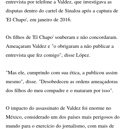
entrevista por telefone a Valdez, que investigava as
disputas dentro do cartel de Sinaloa após a captura de
'El Chapo', em janeiro de 2016.
Os filhos de 'El Chapo' souberam e não concordaram.
Ameaçaram Valdez e "o obrigaram a não publicar a
entrevista que fez comigo", disse López.
"Mas ele, cumprindo com sua ética, a publicou assim
mesmo", disse. "Desobedeceu as ordens ameaçadoras
dos filhos do meu compadre e o mataram por isso".
O impacto do assassinato de Valdez foi enorme no
México, considerado um dos países mais perigosos do
mundo para o exercício do jornalismo, com mais de