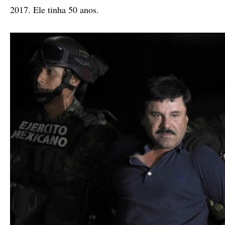
2017. Ele tinha 50 anos.