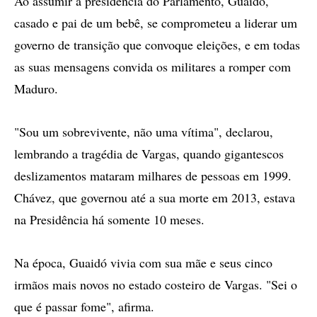
Ao assumir a presidência do Parlamento, Guaidó,
casado e pai de um bebê, se comprometeu a liderar um
governo de transição que convoque eleições, e em todas
as suas mensagens convida os militares a romper com
Maduro.
"Sou um sobrevivente, não uma vítima", declarou,
lembrando a tragédia de Vargas, quando gigantescos
deslizamentos mataram milhares de pessoas em 1999.
Chávez, que governou até a sua morte em 2013, estava
na Presidência há somente 10 meses.
Na época, Guaidó vivia com sua mãe e seus cinco
irmãos mais novos no estado costeiro de Vargas. "Sei o
que é passar fome", afirma.