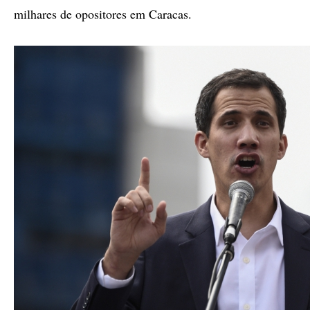
milhares de opositores em Caracas.