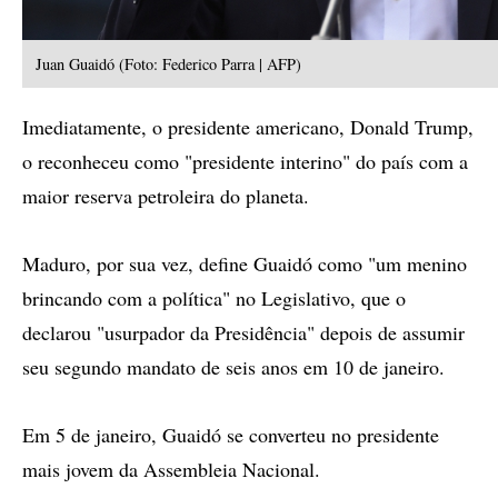
Juan Guaidó (Foto: Federico Parra | AFP)
Imediatamente, o presidente americano, Donald Trump,
o reconheceu como "presidente interino" do país com a
maior reserva petroleira do planeta.
Maduro, por sua vez, define Guaidó como "um menino
brincando com a política" no Legislativo, que o
declarou "usurpador da Presidência" depois de assumir
seu segundo mandato de seis anos em 10 de janeiro.
Em 5 de janeiro, Guaidó se converteu no presidente
mais jovem da Assembleia Nacional.