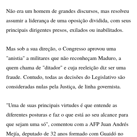
Não era um homem de grandes discursos, mas resolveu
assumir a liderança de uma oposição dividida, com seus
principais dirigentes presos, exilados ou inabilitados.
Mas sob a sua direção, o Congresso aprovou uma
"anistia" a militares que não reconheçam Maduro, a
quem chama de "ditador" e cuja reeleição diz ser uma
fraude. Contudo, todas as decisões do Legislativo são
consideradas nulas pela Justiça, de linha governista.
"Uma de suas principais virtudes é que entende as
diferentes posturas e faz o que está ao seu alcance para
que sejam uma só", comentou com a AFP Juan Andrés
Mejía, deputado de 32 anos formado com Guaidó no