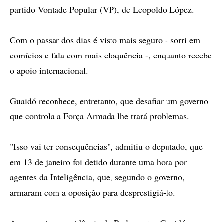
partido Vontade Popular (VP), de Leopoldo López.
Com o passar dos dias é visto mais seguro - sorri em
comícios e fala com mais eloquência -, enquanto recebe
o apoio internacional.
Guaidó reconhece, entretanto, que desafiar um governo
que controla a Força Armada lhe trará problemas.
"Isso vai ter consequências", admitiu o deputado, que
em 13 de janeiro foi detido durante uma hora por
agentes da Inteligência, que, segundo o governo,
armaram com a oposição para desprestigiá-lo.