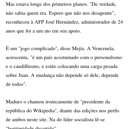
Mas estava longe dos primeiros planos. "De verdade,
não sabia quem era. Espero que não nos desaponte",
reconheceu à AFP José Hernández, administrador de 24
anos que foi a um ato em seu apoio.
É um "jogo complicado", disse Mejía. A Venezuela,
acrescenta, "é um país acostumado com o personalismo
e o caudilhismo, e estão colocando uma carga pesada
sobre Juan. A mudança não depende só dele, depende
de todos".
Maduro o chamou ironicamente de "presidente da
república do Wikipedia", diante das edições nos perfis
de ambos neste site. Na do líder socialista lê-se
"legitimidade discutida".