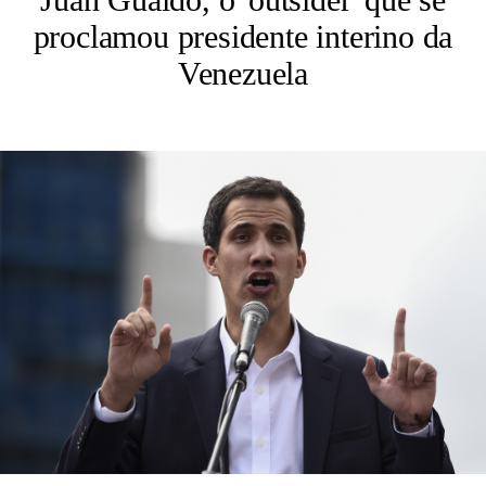
proclamou presidente interino da
Venezuela