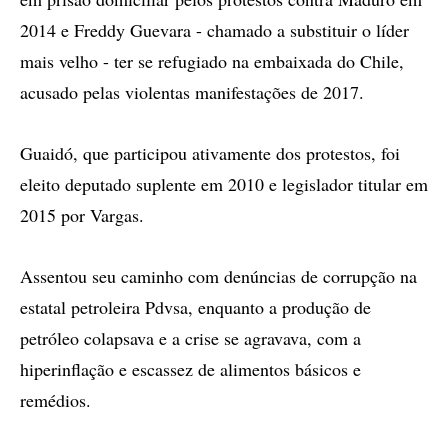
2014 e Freddy Guevara - chamado a substituir o líder
mais velho - ter se refugiado na embaixada do Chile,
acusado pelas violentas manifestações de 2017.
Guaidó, que participou ativamente dos protestos, foi
eleito deputado suplente em 2010 e legislador titular em
2015 por Vargas.
Assentou seu caminho com denúncias de corrupção na
estatal petroleira Pdvsa, enquanto a produção de
petróleo colapsava e a crise se agravava, com a
hiperinflação e escassez de alimentos básicos e
remédios.