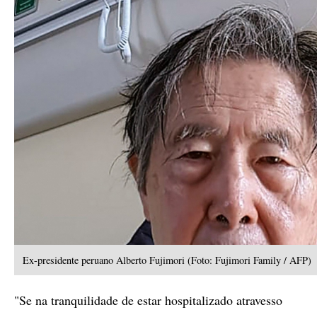
Ex-presidente peruano Alberto Fujimori (Foto: Fujimori Family / AFP)
"Se na tranquilidade de estar hospitalizado atravesso