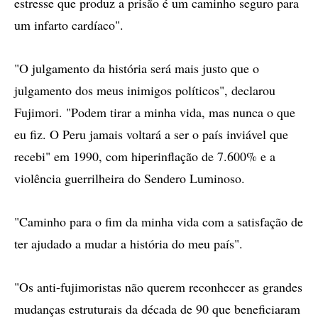
estresse que produz a prisão é um caminho seguro para
um infarto cardíaco".
"O julgamento da história será mais justo que o
julgamento dos meus inimigos políticos", declarou
Fujimori. "Podem tirar a minha vida, mas nunca o que
eu fiz. O Peru jamais voltará a ser o país inviável que
recebi" em 1990, com hiperinflação de 7.600% e a
violência guerrilheira do Sendero Luminoso.
"Caminho para o fim da minha vida com a satisfação de
ter ajudado a mudar a história do meu país".
"Os anti-fujimoristas não querem reconhecer as grandes
mudanças estruturais da década de 90 que beneficiaram