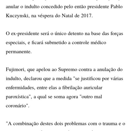
anular o indulto concedido pelo então presidente Pablo
Kuczynski, na véspera do Natal de 2017.
O ex-presidente será o único detento na base das forças
especiais, e ficará submetido a controle médico
permanente.
Fujimori, que apelou ao Supremo contra a anulação do
indulto, declarou que a medida "se justificou por várias
enfermidades, entre elas a fibrilação auricular
paroxística", a qual se soma agora "outro mal
coronário".
"A combinação destes dois problemas com o trauma e o