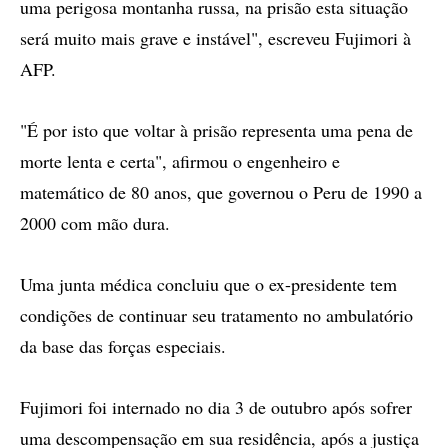
uma perigosa montanha russa, na prisão esta situação
será muito mais grave e instável", escreveu Fujimori à
AFP.
"É por isto que voltar à prisão representa uma pena de
morte lenta e certa", afirmou o engenheiro e
matemático de 80 anos, que governou o Peru de 1990 a
2000 com mão dura.
Uma junta médica concluiu que o ex-presidente tem
condições de continuar seu tratamento no ambulatório
da base das forças especiais.
Fujimori foi internado no dia 3 de outubro após sofrer
uma descompensação em sua residência, após a justiça