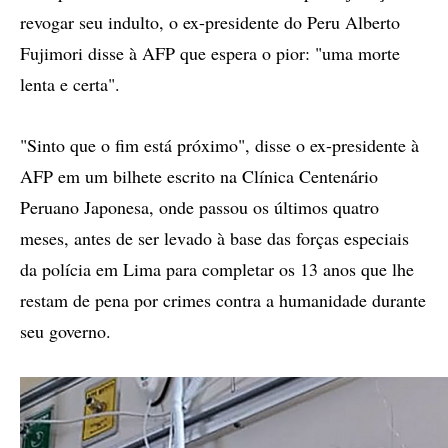
revogar seu indulto, o ex-presidente do Peru Alberto
Fujimori disse à AFP que espera o pior: "uma morte
lenta e certa".
"Sinto que o fim está próximo", disse o ex-presidente à
AFP em um bilhete escrito na Clínica Centenário
Peruano Japonesa, onde passou os últimos quatro
meses, antes de ser levado à base das forças especiais
da polícia em Lima para completar os 13 anos que lhe
restam de pena por crimes contra a humanidade durante
seu governo.