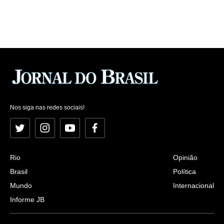
Nos siga nas redes sociais!
Twitter
Instagram
YouTube
Facebook
Rio
Opinião
Brasil
Política
Mundo
Internacional
Informe JB