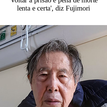
lenta e certa', diz Fujimori