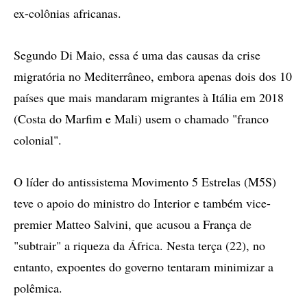
ex-colônias africanas.
Segundo Di Maio, essa é uma das causas da crise
migratória no Mediterrâneo, embora apenas dois dos 10
países que mais mandaram migrantes à Itália em 2018
(Costa do Marfim e Mali) usem o chamado "franco
colonial".
O líder do antissistema Movimento 5 Estrelas (M5S)
teve o apoio do ministro do Interior e também vice-
premier Matteo Salvini, que acusou a França de
"subtrair" a riqueza da África. Nesta terça (22), no
entanto, expoentes do governo tentaram minimizar a
polêmica.