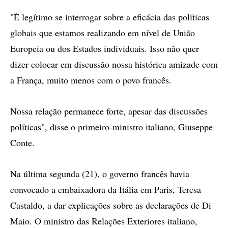
"É legítimo se interrogar sobre a eficácia das políticas
globais que estamos realizando em nível de União
Europeia ou dos Estados individuais. Isso não quer
dizer colocar em discussão nossa histórica amizade com
a França, muito menos com o povo francês.
Nossa relação permanece forte, apesar das discussões
políticas", disse o primeiro-ministro italiano, Giuseppe
Conte.
Na última segunda (21), o governo francês havia
convocado a embaixadora da Itália em Paris, Teresa
Castaldo, a dar explicações sobre as declarações de Di
Maio. O ministro das Relações Exteriores italiano,