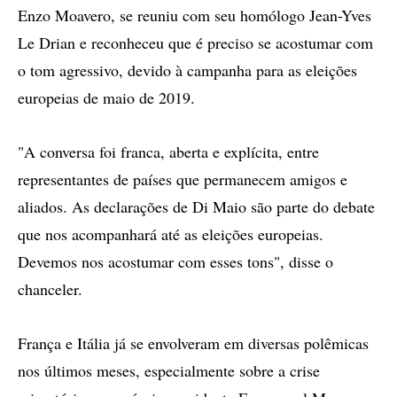
Enzo Moavero, se reuniu com seu homólogo Jean-Yves
Le Drian e reconheceu que é preciso se acostumar com
o tom agressivo, devido à campanha para as eleições
europeias de maio de 2019.
"A conversa foi franca, aberta e explícita, entre
representantes de países que permanecem amigos e
aliados. As declarações de Di Maio são parte do debate
que nos acompanhará até as eleições europeias.
Devemos nos acostumar com esses tons", disse o
chanceler.
França e Itália já se envolveram em diversas polêmicas
nos últimos meses, especialmente sobre a crise