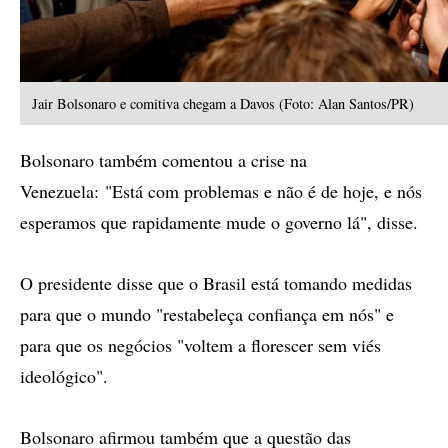
Jair Bolsonaro e comitiva chegam a Davos (Foto: Alan Santos/PR)
Bolsonaro também comentou a crise na
Venezuela: "Está com problemas e não é de hoje, e nós
esperamos que rapidamente mude o governo lá", disse.
O presidente disse que o Brasil está tomando medidas
para que o mundo "restabeleça confiança em nós" e
para que os negócios "voltem a florescer sem viés
ideológico".
Bolsonaro afirmou também que a questão das