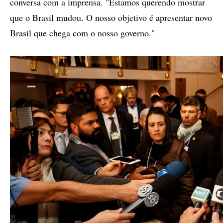
conversa com a imprensa. "Estamos querendo mostrar
que o Brasil mudou. O nosso objetivo é apresentar novo
Brasil que chega com o nosso governo."