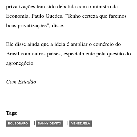
privatizações tem sido debatida com o ministro da
Economia, Paulo Guedes. "Tenho certeza que faremos
boas privatizações", disse.
Ele disse ainda que a ideia é ampliar o comércio do
Brasil com outros países, especialmente pela questão do
agronegócio.
Com Estadão
Tags:
|
|
BOLSONARO
DANNY DEVITO
VENEZUELA