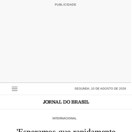
SEGUNDA, 10 DE AGOSTO DE 2026
INTERNACIONAL
'Esperamos que rapidamente