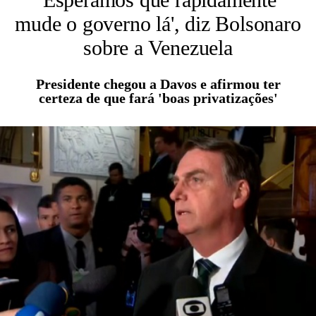
mude o governo lá', diz Bolsonaro
sobre a Venezuela
Presidente chegou a Davos e afirmou ter
certeza de que fará 'boas privatizações'