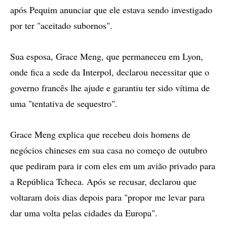
após Pequim anunciar que ele estava sendo investigado
por ter "aceitado subornos".
Sua esposa, Grace Meng, que permaneceu em Lyon,
onde fica a sede da Interpol, declarou necessitar que o
governo francês lhe ajude e garantiu ter sido vítima de
uma "tentativa de sequestro".
Grace Meng explica que recebeu dois homens de
negócios chineses em sua casa no começo de outubro
que pediram para ir com eles em um avião privado para
a República Tcheca. Após se recusar, declarou que
voltaram dois dias depois para "propor me levar para
dar uma volta pelas cidades da Europa".