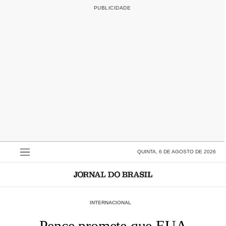
QUINTA, 6 DE AGOSTO DE 2026
INTERNACIONAL
Pence promete que EUA