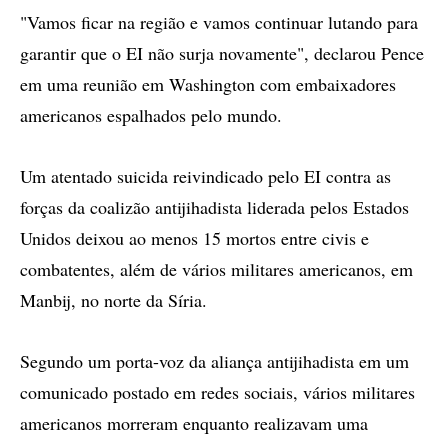
"Vamos ficar na região e vamos continuar lutando para
garantir que o EI não surja novamente", declarou Pence
em uma reunião em Washington com embaixadores
americanos espalhados pelo mundo.
Um atentado suicida reivindicado pelo EI contra as
forças da coalizão antijihadista liderada pelos Estados
Unidos deixou ao menos 15 mortos entre civis e
combatentes, além de vários militares americanos, em
Manbij, no norte da Síria.
Segundo um porta-voz da aliança antijihadista em um
comunicado postado em redes sociais, vários militares
americanos morreram enquanto realizavam uma