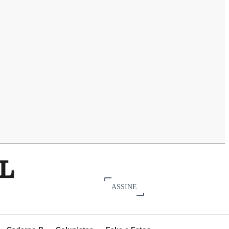
ASSINE