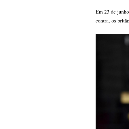
Em 23 de junho
contra, os brit