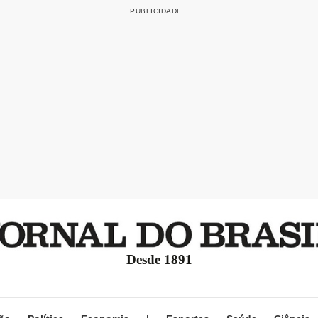
Desde 1891