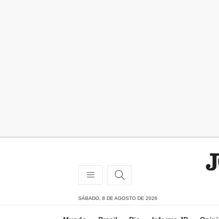
SÁBADO, 8 DE AGOSTO DE 2026