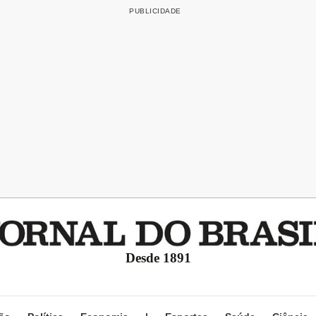
Desde 1891