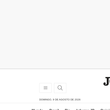
DOMINGO, 9 DE AGOSTO DE 2026