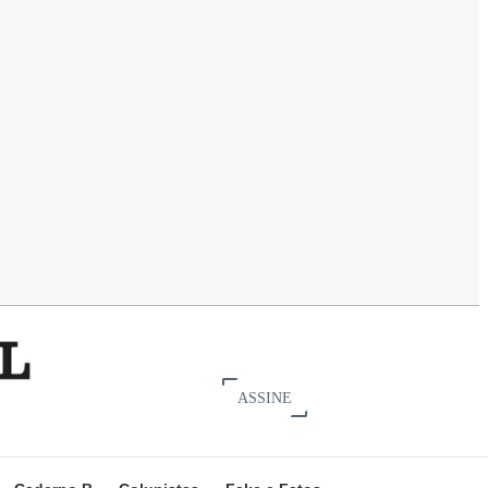
ASSINE