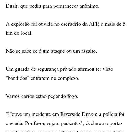
Dusit, que pediu para permanecer anônimo.
A explosão foi ouvida no escritório da AFP, a mais de 5
km do local.
Não se sabe se é um ataque ou um assalto.
Um guarda de segurança privado afirmou ter visto
"bandidos" entrarem no complexo.
Vários carros estão pegando fogo.
"Houve um incidente em Riverside Drive e a polícia foi
enviada. Por favor, sejam pacientes", declarou o porta-