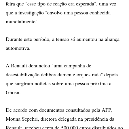
feira que "esse tipo de reação era esperada", uma vez
que a investigação "envolve uma pessoa conhecida
mundialmente".
Durante este período, a tensão só aumentou na aliança
automotiva.
A Renault denunciou "uma campanha de
desestabilização deliberadamente orquestrada" depois
que surgiram notícias sobre uma pessoa próxima a
Ghosn.
De acordo com documentos consultados pela AFP,
Mouna Sepehri, diretora delegada na presidência da
Renault, recebeu cerca de 500.000 euros distribuídos ao