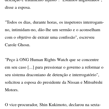
disse a esposa.
"Todos os dias, durante horas, os inspetores interrogam-
no, intimidam-no, dão-lhe um sermão e o aconselham
com o objetivo de extrair uma confissão", escreveu
Carole Ghosn.
"Peço à ONG Human Rights Watch que se concentre
em seu caso [...] para pressionar o governo a reformar o
seu sistema draconiano de detenção e interrogatório",
solicitou a esposa do presidente da Nissan e Mitsubishi
Motors.
O vice-procurador, Shin Kukimoto, declarou na sexta-