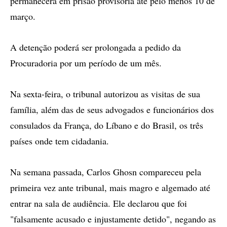
permanecerá em prisão provisória até pelo menos 10 de
março.
A detenção poderá ser prolongada a pedido da
Procuradoria por um período de um mês.
Na sexta-feira, o tribunal autorizou as visitas de sua
família, além das de seus advogados e funcionários dos
consulados da França, do Líbano e do Brasil, os três
países onde tem cidadania.
Na semana passada, Carlos Ghosn compareceu pela
primeira vez ante tribunal, mais magro e algemado até
entrar na sala de audiência. Ele declarou que foi
"falsamente acusado e injustamente detido", negando as