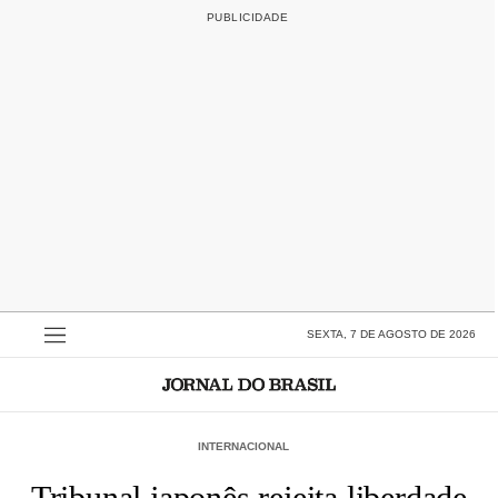
SEXTA, 7 DE AGOSTO DE 2026
INTERNACIONAL
Tribunal japonês rejeita liberdade