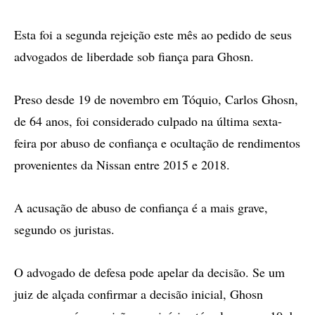
Esta foi a segunda rejeição este mês ao pedido de seus
advogados de liberdade sob fiança para Ghosn.
Preso desde 19 de novembro em Tóquio, Carlos Ghosn,
de 64 anos, foi considerado culpado na última sexta-
feira por abuso de confiança e ocultação de rendimentos
provenientes da Nissan entre 2015 e 2018.
A acusação de abuso de confiança é a mais grave,
segundo os juristas.
O advogado de defesa pode apelar da decisão. Se um
juiz de alçada confirmar a decisão inicial, Ghosn