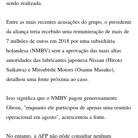
sendo realizada.
Entre as mais recentes acusações do grupo, o presidente
da aliança teria recebido uma remunieração de mais de
7 milhões de euros em 2018 por uma subsidiária
holandesa (NMBV) sem a aprovação das mais altas
autoridades das fabricantes japonesa Nissan (Hiroto
Saikawa) e Mitsubishi Motors (Osamu Masuko),
detalhou uma fonte próxima ao caso.
Isso significa que o NMBV pagou generosamente
Ghosn, "enquanto ele participou de apenas uma reunião
operacional em agosto", acrescentou a fonte.
No entanto, a AFP não pôde consultar nenhum