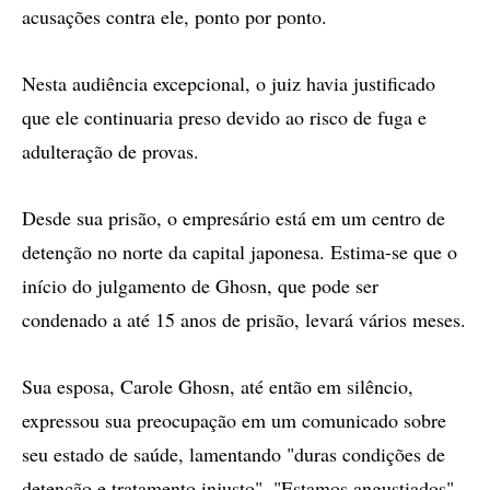
acusações contra ele, ponto por ponto.
Nesta audiência excepcional, o juiz havia justificado
que ele continuaria preso devido ao risco de fuga e
adulteração de provas.
Desde sua prisão, o empresário está em um centro de
detenção no norte da capital japonesa. Estima-se que o
início do julgamento de Ghosn, que pode ser
condenado a até 15 anos de prisão, levará vários meses.
Sua esposa, Carole Ghosn, até então em silêncio,
expressou sua preocupação em um comunicado sobre
seu estado de saúde, lamentando "duras condições de
detenção e tratamento injusto". "Estamos angustiados",