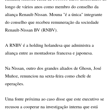
longo de vários anos como membro do conselho da
aliança Renault-Nissan. Mouna "é a única" integrante
do conselho que recebeu remuneração da sociedade
Renault-Nissan BV (RNBV).
A RNBV é a holding holandesa que administra a
aliança entre as montadoras francesa e japonesa.
Na Nissan, outro dos grandes aliados de Ghosn, José
Muñoz, renunciou na sexta-feira como chefe de
operações.
Uma fonte próxima ao caso disse que este executivo se
recusou a cooperar na investigação interna que está