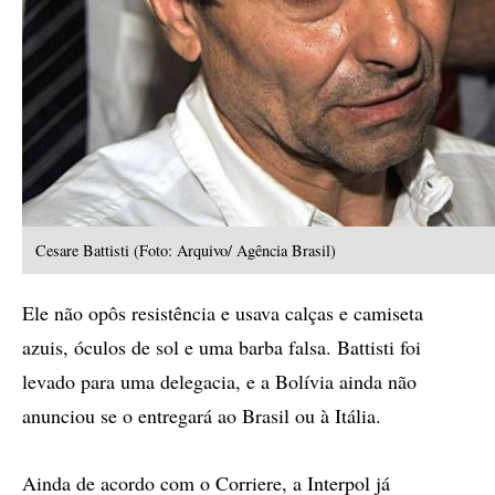
Cesare Battisti (Foto: Arquivo/ Agência Brasil)
Ele não opôs resistência e usava calças e camiseta
azuis, óculos de sol e uma barba falsa. Battisti foi
levado para uma delegacia, e a Bolívia ainda não
anunciou se o entregará ao Brasil ou à Itália.
Ainda de acordo com o Corriere, a Interpol já