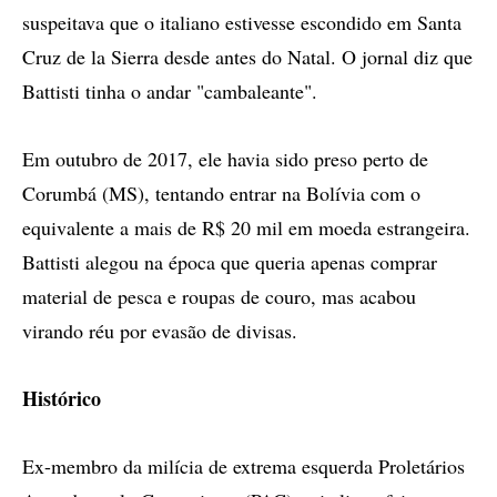
suspeitava que o italiano estivesse escondido em Santa
Cruz de la Sierra desde antes do Natal. O jornal diz que
Battisti tinha o andar "cambaleante".
Em outubro de 2017, ele havia sido preso perto de
Corumbá (MS), tentando entrar na Bolívia com o
equivalente a mais de R$ 20 mil em moeda estrangeira.
Battisti alegou na época que queria apenas comprar
material de pesca e roupas de couro, mas acabou
virando réu por evasão de divisas.
Histórico
Ex-membro da milícia de extrema esquerda Proletários