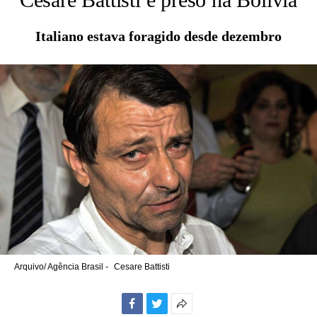
Italiano estava foragido desde dezembro
Arquivo/ Agência Brasil -
Cesare Battisti