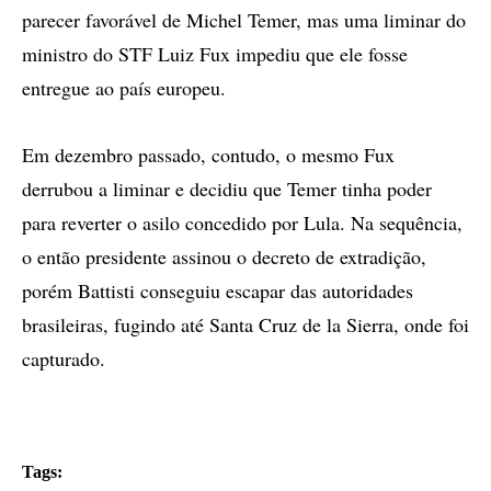
parecer favorável de Michel Temer, mas uma liminar do
ministro do STF Luiz Fux impediu que ele fosse
entregue ao país europeu.
Em dezembro passado, contudo, o mesmo Fux
derrubou a liminar e decidiu que Temer tinha poder
para reverter o asilo concedido por Lula. Na sequência,
o então presidente assinou o decreto de extradição,
porém Battisti conseguiu escapar das autoridades
brasileiras, fugindo até Santa Cruz de la Sierra, onde foi
capturado.
Tags: