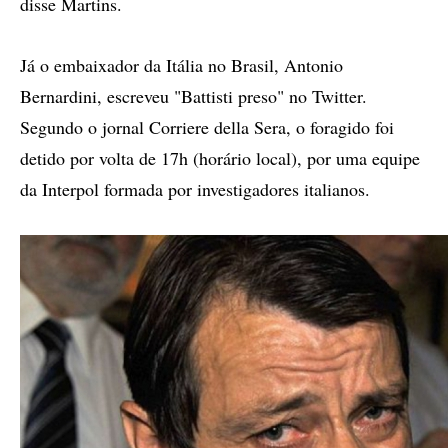
disse Martins.
Já o embaixador da Itália no Brasil, Antonio
Bernardini, escreveu "Battisti preso" no Twitter.
Segundo o jornal Corriere della Sera, o foragido foi
detido por volta de 17h (horário local), por uma equipe
da Interpol formada por investigadores italianos.