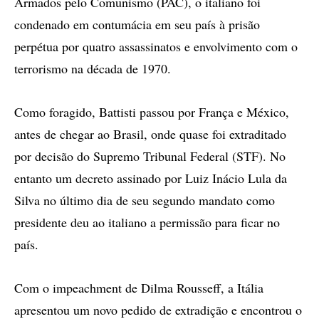
Armados pelo Comunismo (PAC), o italiano foi
condenado em contumácia em seu país à prisão
perpétua por quatro assassinatos e envolvimento com o
terrorismo na década de 1970.
Como foragido, Battisti passou por França e México,
antes de chegar ao Brasil, onde quase foi extraditado
por decisão do Supremo Tribunal Federal (STF). No
entanto um decreto assinado por Luiz Inácio Lula da
Silva no último dia de seu segundo mandato como
presidente deu ao italiano a permissão para ficar no
país.
Com o impeachment de Dilma Rousseff, a Itália
apresentou um novo pedido de extradição e encontrou o