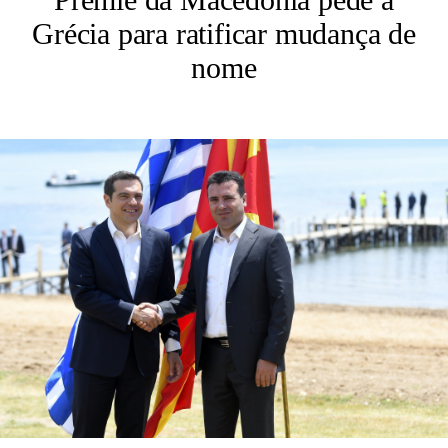
Grécia para ratificar mudança de
nome