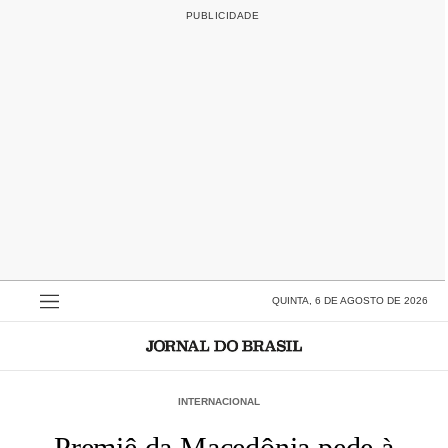
QUINTA, 6 DE AGOSTO DE 2026
INTERNACIONAL
Premiê da Macedônia pede à