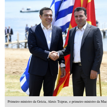
Primeiro ministro da Grécia, Alexis Tsipras, e primeiro ministro da Ma