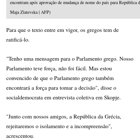
encontram após aprovação de mudança de nome do país para República d
Maja Zlatevska | AFP)
Para que o texto entre em vigor, os gregos tem de
ratificá-lo.
"Tenho uma mensagem para o Parlamento grego. Nosso
Parlamento teve força, não foi fácil. Mas estou
convencido de que o Parlamento grego também
encontrará a força para tomar a decisão", disse o
socialdemocrata em entrevista coletiva em Skopje.
"Junto com nossos amigos, a República da Grécia,
rejeitaremos o isolamento e a incompreensão",
acrescentou.