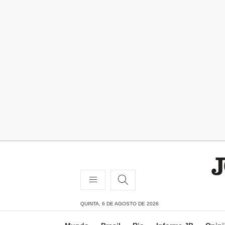
QUINTA, 6 DE AGOSTO DE 2026