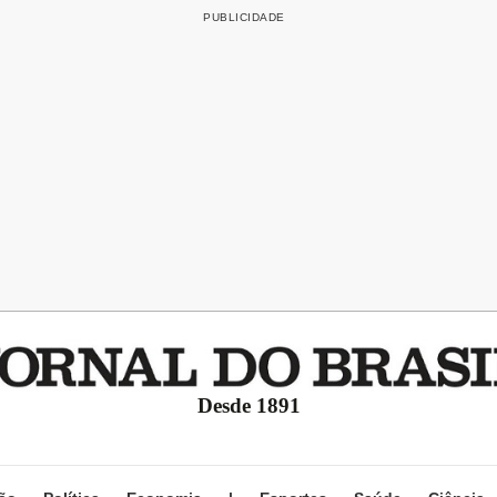
Desde 1891