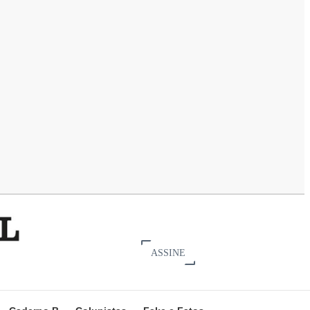
ASSINE