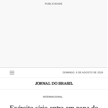
DOMINGO, 9 DE AGOSTO DE 2026
INTERNACIONAL
Exército sírio entra em zona do