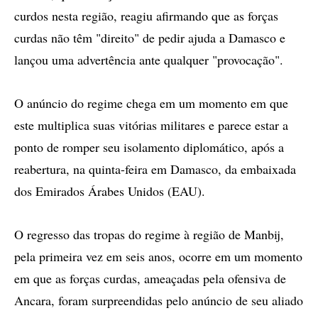
curdos nesta região, reagiu afirmando que as forças
curdas não têm "direito" de pedir ajuda a Damasco e
lançou uma advertência ante qualquer "provocação".
O anúncio do regime chega em um momento em que
este multiplica suas vitórias militares e parece estar a
ponto de romper seu isolamento diplomático, após a
reabertura, na quinta-feira em Damasco, da embaixada
dos Emirados Árabes Unidos (EAU).
O regresso das tropas do regime à região de Manbij,
pela primeira vez em seis anos, ocorre em um momento
em que as forças curdas, ameaçadas pela ofensiva de
Ancara, foram surpreendidas pelo anúncio de seu aliado