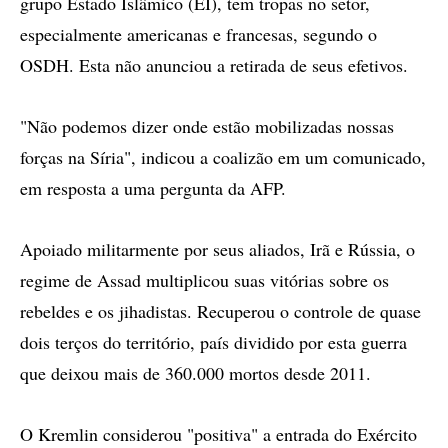
grupo Estado Islâmico (EI), tem tropas no setor,
especialmente americanas e francesas, segundo o
OSDH. Esta não anunciou a retirada de seus efetivos.
"Não podemos dizer onde estão mobilizadas nossas
forças na Síria", indicou a coalizão em um comunicado,
em resposta a uma pergunta da AFP.
Apoiado militarmente por seus aliados, Irã e Rússia, o
regime de Assad multiplicou suas vitórias sobre os
rebeldes e os jihadistas. Recuperou o controle de quase
dois terços do território, país dividido por esta guerra
que deixou mais de 360.000 mortos desde 2011.
O Kremlin considerou "positiva" a entrada do Exército