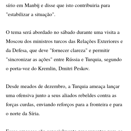
sírio em Manbij e disse que isto contribuiria para
"estabilizar a situação".
O tema será abordado no sábado durante uma visita a
Moscou dos ministros turcos das Relações Exteriores e
da Defesa, que deve "fornecer clareza" e permitir
"sincronizar as ações" entre Rússia e Turquia, segundo
o porta-voz do Kremlin, Dmitri Peskov.
Desde meados de dezembro, a Turquia ameaça lançar
uma ofensiva junto a seus aliados rebeldes contra as
forças curdas, enviando reforços para a fronteira e para
o norte da Síria.