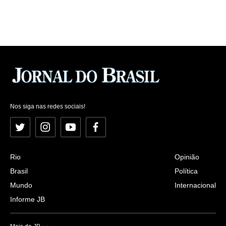
Nos siga nas redes sociais!
Twitter
Instagram
YouTube
Facebook
Rio
Opinião
Brasil
Política
Mundo
Internacional
Informe JB