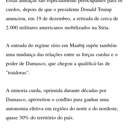
Essas ameaças são especialmente preocupantes para os
curdos, depois de que o presidente Donald Trump
anunciou, em 19 de dezembro, a retirada de cerca de
2.000 militares americanos mobilizados na Síria.
A entrada do regime sírio em Manbij supõe também
uma mudança das relações entre as forças curdas e o
poder de Damasco, que chegou a qualificá-las de
"traidoras".
A minoria curda, oprimida durante décadas por
Damasco, aproveitou o conflito para ganhar uma
autonomia efetiva em regiões do norte e do nordeste,
quase 30% do território do país.