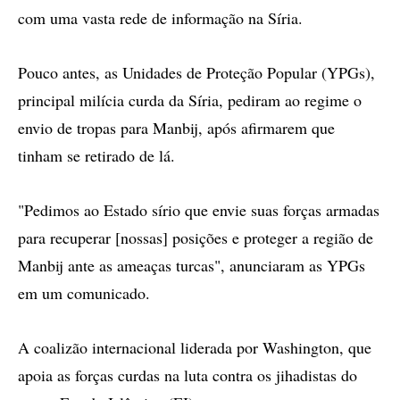
com uma vasta rede de informação na Síria.
Pouco antes, as Unidades de Proteção Popular (YPGs),
principal milícia curda da Síria, pediram ao regime o
envio de tropas para Manbij, após afirmarem que
tinham se retirado de lá.
"Pedimos ao Estado sírio que envie suas forças armadas
para recuperar [nossas] posições e proteger a região de
Manbij ante as ameaças turcas", anunciaram as YPGs
em um comunicado.
A coalizão internacional liderada por Washington, que
apoia as forças curdas na luta contra os jihadistas do