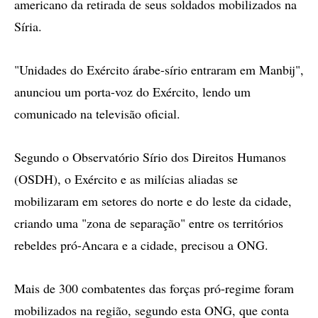
americano da retirada de seus soldados mobilizados na
Síria.
"Unidades do Exército árabe-sírio entraram em Manbij",
anunciou um porta-voz do Exército, lendo um
comunicado na televisão oficial.
Segundo o Observatório Sírio dos Direitos Humanos
(OSDH), o Exército e as milícias aliadas se
mobilizaram em setores do norte e do leste da cidade,
criando uma "zona de separação" entre os territórios
rebeldes pró-Ancara e a cidade, precisou a ONG.
Mais de 300 combatentes das forças pró-regime foram
mobilizados na região, segundo esta ONG, que conta