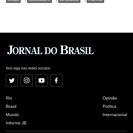
Nos siga nas redes sociais!
Twitter
Instagram
YouTube
Facebook
Rio
Opinião
Brasil
Política
Mundo
Internacional
Informe JB