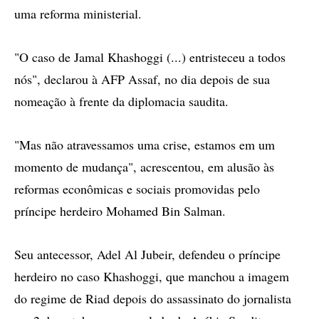
uma reforma ministerial.
"O caso de Jamal Khashoggi (...) entristeceu a todos
nós", declarou à AFP Assaf, no dia depois de sua
nomeação à frente da diplomacia saudita.
"Mas não atravessamos uma crise, estamos em um
momento de mudança", acrescentou, em alusão às
reformas econômicas e sociais promovidas pelo
príncipe herdeiro Mohamed Bin Salman.
Seu antecessor, Adel Al Jubeir, defendeu o príncipe
herdeiro no caso Khashoggi, que manchou a imagem
do regime de Riad depois do assassinato do jornalista