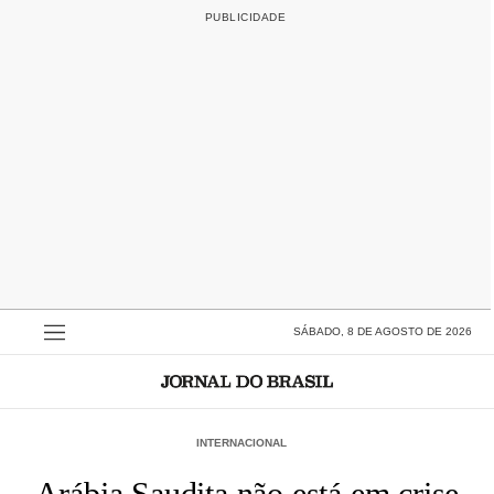
SÁBADO, 8 DE AGOSTO DE 2026
INTERNACIONAL
Arábia Saudita não está em crise