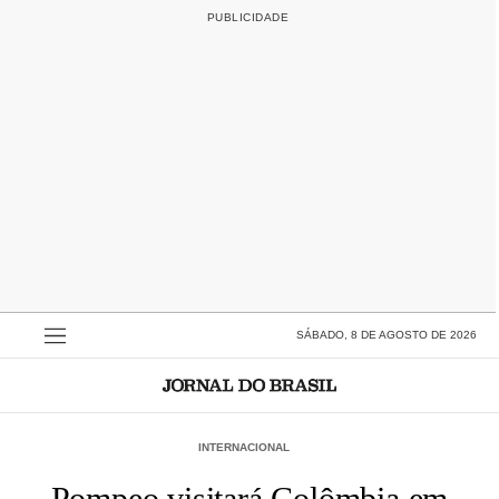
SÁBADO, 8 DE AGOSTO DE 2026
INTERNACIONAL
Pompeo visitará Colômbia em