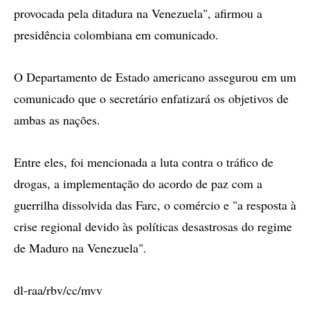
provocada pela ditadura na Venezuela", afirmou a
presidência colombiana em comunicado.
O Departamento de Estado americano assegurou em um
comunicado que o secretário enfatizará os objetivos de
ambas as nações.
Entre eles, foi mencionada a luta contra o tráfico de
drogas, a implementação do acordo de paz com a
guerrilha dissolvida das Farc, o comércio e "a resposta à
crise regional devido às políticas desastrosas do regime
de Maduro na Venezuela".
dl-raa/rbv/cc/mvv