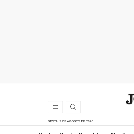
SEXTA, 7 DE AGOSTO DE 2026