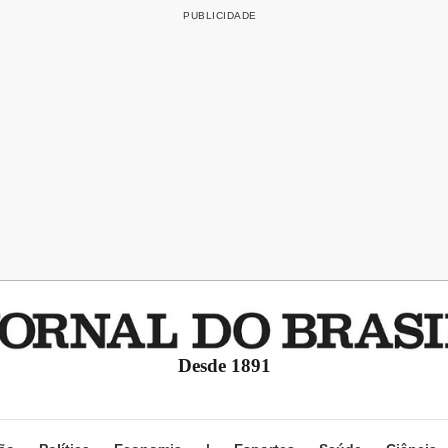
Desde 1891