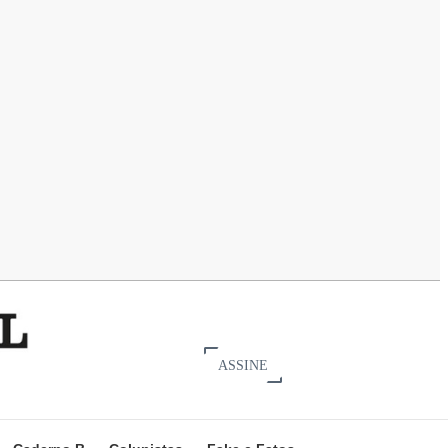
ASSINE