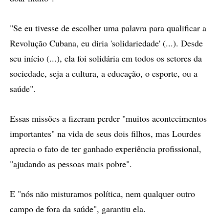
"Se eu tivesse de escolher uma palavra para qualificar a
Revolução Cubana, eu diria 'solidariedade' (...). Desde
seu início (...), ela foi solidária em todos os setores da
sociedade, seja a cultura, a educação, o esporte, ou a
saúde".
Essas missões a fizeram perder "muitos acontecimentos
importantes" na vida de seus dois filhos, mas Lourdes
aprecia o fato de ter ganhado experiência profissional,
"ajudando as pessoas mais pobre".
E "nós não misturamos política, nem qualquer outro
campo de fora da saúde", garantiu ela.