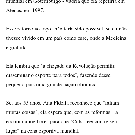
mundial em Gotemburgo - vitória que ela repetiria em
Atenas, em 1997.
Esse retorno ao topo "não teria sido possível, se eu não
tivesse vivido em um país como esse, onde a Medicina
é gratuita".
Ela lembra que "a chegada da Revolução permitiu
disseminar o esporte para todos", fazendo desse
pequeno país uma grande nação olímpica.
Se, aos 55 anos, Ana Fidelia reconhece que "faltam
muitas coisas", ela espera que, com as reformas, "a
economia melhore" para que "Cuba reencontre seu
lugar" na cena esportiva mundial.