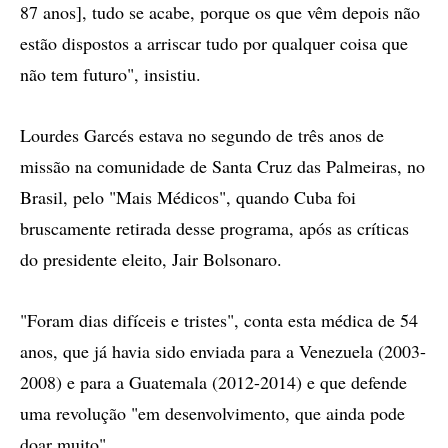
87 anos], tudo se acabe, porque os que vêm depois não
estão dispostos a arriscar tudo por qualquer coisa que
não tem futuro", insistiu.
Lourdes Garcés estava no segundo de três anos de
missão na comunidade de Santa Cruz das Palmeiras, no
Brasil, pelo "Mais Médicos", quando Cuba foi
bruscamente retirada desse programa, após as críticas
do presidente eleito, Jair Bolsonaro.
"Foram dias difíceis e tristes", conta esta médica de 54
anos, que já havia sido enviada para a Venezuela (2003-
2008) e para a Guatemala (2012-2014) e que defende
uma revolução "em desenvolvimento, que ainda pode
doar muito".