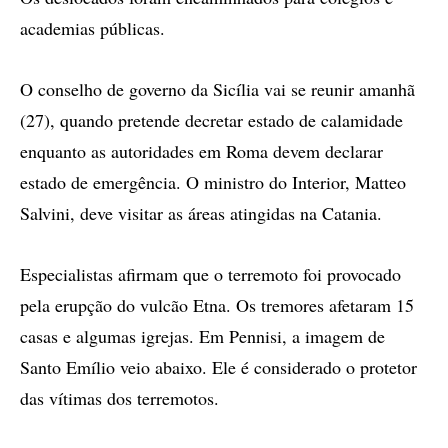
academias públicas.
O conselho de governo da Sicília vai se reunir amanhã
(27), quando pretende decretar estado de calamidade
enquanto as autoridades em Roma devem declarar
estado de emergência. O ministro do Interior, Matteo
Salvini, deve visitar as áreas atingidas na Catania.
Especialistas afirmam que o terremoto foi provocado
pela erupção do vulcão Etna. Os tremores afetaram 15
casas e algumas igrejas. Em Pennisi, a imagem de
Santo Emílio veio abaixo. Ele é considerado o protetor
das vítimas dos terremotos.