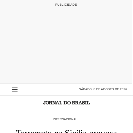
SÁBADO, 8 DE AGOSTO DE 2026
INTERNACIONAL
Terremoto na Sicília provoca