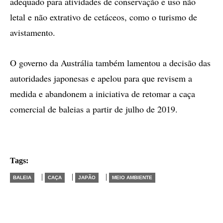
adequado para atividades de conservação e uso não
letal e não extrativo de cetáceos, como o turismo de
avistamento.
O governo da Austrália também lamentou a decisão das
autoridades japonesas e apelou para que revisem a
medida e abandonem a iniciativa de retomar a caça
comercial de baleias a partir de julho de 2019.
Tags:
|
|
|
BALEIA
CAÇA
JAPÃO
MEIO AMBIENTE