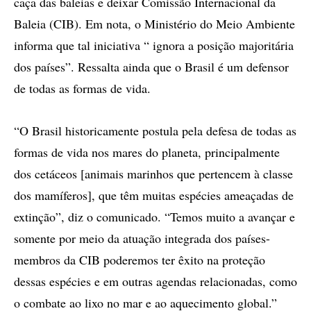
caça das baleias e deixar Comissão Internacional da
Baleia (CIB). Em nota, o Ministério do Meio Ambiente
informa que tal iniciativa “ ignora a posição majoritária
dos países”. Ressalta ainda que o Brasil é um defensor
de todas as formas de vida.
“O Brasil historicamente postula pela defesa de todas as
formas de vida nos mares do planeta, principalmente
dos cetáceos [animais marinhos que pertencem à classe
dos mamíferos], que têm muitas espécies ameaçadas de
extinção”, diz o comunicado. “Temos muito a avançar e
somente por meio da atuação integrada dos países-
membros da CIB poderemos ter êxito na proteção
dessas espécies e em outras agendas relacionadas, como
o combate ao lixo no mar e ao aquecimento global.”