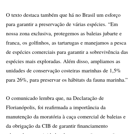
O texto destaca também que há no Brasil um esforço
para garantir a preservação de várias espécies. “Em
nossa zona exclusiva, protegemos as baleias jubarte e
franca, os golfinhos, as tartarugas e manejamos a pesca
de espécies comerciais para garantir a sobrevivência das
espécies mais exploradas. Além disso, ampliamos as
unidades de conservação costeiras marinhas de 1,5%
para 26%, para preservar os hábitats da fauna marinha.”
O comunicado lembra que, na Declaração de
Florianópolis, foi reafirmada a importância da
manutenção da moratória à caça comercial de baleias e
da obrigação da CIB de garantir financiamento