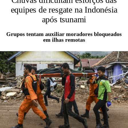
equipes de resgate na Indonésia
após tsunami
Grupos tentam auxiliar moradores bloqueados
em ilhas remotas