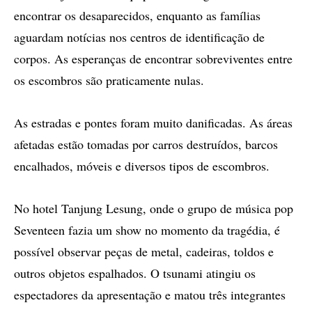
encontrar os desaparecidos, enquanto as famílias
aguardam notícias nos centros de identificação de
corpos. As esperanças de encontrar sobreviventes entre
os escombros são praticamente nulas.
As estradas e pontes foram muito danificadas. As áreas
afetadas estão tomadas por carros destruídos, barcos
encalhados, móveis e diversos tipos de escombros.
No hotel Tanjung Lesung, onde o grupo de música pop
Seventeen fazia um show no momento da tragédia, é
possível observar peças de metal, cadeiras, toldos e
outros objetos espalhados. O tsunami atingiu os
espectadores da apresentação e matou três integrantes