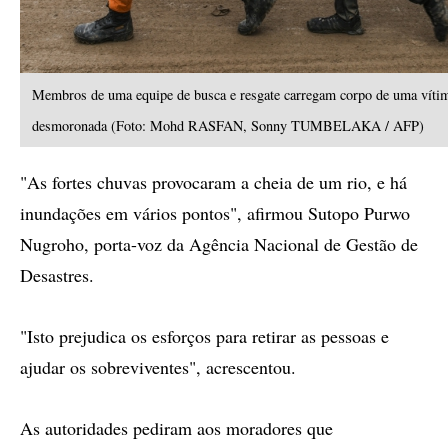
Membros de uma equipe de busca e resgate carregam corpo de uma vítim
desmoronada (Foto: Mohd RASFAN, Sonny TUMBELAKA / AFP)
"As fortes chuvas provocaram a cheia de um rio, e há
inundações em vários pontos", afirmou Sutopo Purwo
Nugroho, porta-voz da Agência Nacional de Gestão de
Desastres.
"Isto prejudica os esforços para retirar as pessoas e
ajudar os sobreviventes", acrescentou.
As autoridades pediram aos moradores que