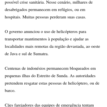
possível crise sanitária. Nesse cenário, milhares de
desabrigados permanecem em refúgios, ou em
hospitais. Muitas pessoas perderam suas casas.
O governo anunciou o uso de helicópteros para
transportar mantimentos à população e ajudar as
localidades mais remotas da região devastada, ao oeste
de Java e sul de Sumatra.
Centenas de indonésios permanecem bloqueados em
pequenas ilhas do Estreito de Sunda. As autoridades
pretendem resgatar estas pessoas de helicóptero, ou de
barco.
Cães farejadores das equipes de emergência tentam