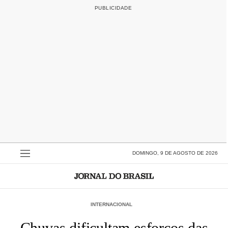
DOMINGO, 9 DE AGOSTO DE 2026
INTERNACIONAL
Chuvas dificultam esforços das