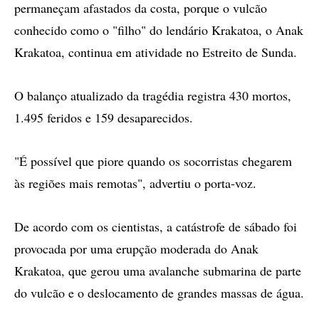
permaneçam afastados da costa, porque o vulcão
conhecido como o "filho" do lendário Krakatoa, o Anak
Krakatoa, continua em atividade no Estreito de Sunda.
O balanço atualizado da tragédia registra 430 mortos,
1.495 feridos e 159 desaparecidos.
"É possível que piore quando os socorristas chegarem
às regiões mais remotas", advertiu o porta-voz.
De acordo com os cientistas, a catástrofe de sábado foi
provocada por uma erupção moderada do Anak
Krakatoa, que gerou uma avalanche submarina de parte
do vulcão e o deslocamento de grandes massas de água.