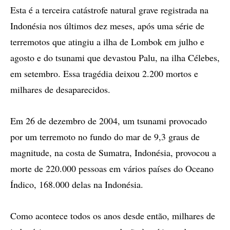
Esta é a terceira catástrofe natural grave registrada na
Indonésia nos últimos dez meses, após uma série de
terremotos que atingiu a ilha de Lombok em julho e
agosto e do tsunami que devastou Palu, na ilha Célebes,
em setembro. Essa tragédia deixou 2.200 mortos e
milhares de desaparecidos.
Em 26 de dezembro de 2004, um tsunami provocado
por um terremoto no fundo do mar de 9,3 graus de
magnitude, na costa de Sumatra, Indonésia, provocou a
morte de 220.000 pessoas em vários países do Oceano
Índico, 168.000 delas na Indonésia.
Como acontece todos os anos desde então, milhares de