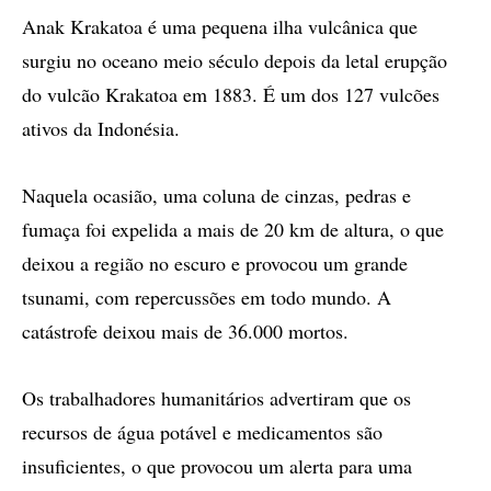
Anak Krakatoa é uma pequena ilha vulcânica que
surgiu no oceano meio século depois da letal erupção
do vulcão Krakatoa em 1883. É um dos 127 vulcões
ativos da Indonésia.
Naquela ocasião, uma coluna de cinzas, pedras e
fumaça foi expelida a mais de 20 km de altura, o que
deixou a região no escuro e provocou um grande
tsunami, com repercussões em todo mundo. A
catástrofe deixou mais de 36.000 mortos.
Os trabalhadores humanitários advertiram que os
recursos de água potável e medicamentos são
insuficientes, o que provocou um alerta para uma