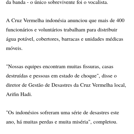
da banda - o único sobrevivente foi o vocalista.
A Cruz Vermelha indonésia anunciou que mais de 400
funcionários e voluntários trabalham para distribuir
água potável, cobertores, barracas e unidades médicas
móveis.
"Nossas equipes encontram muitas fissuras, casas
destruídas e pessoas em estado de choque", disse o
diretor de Gestão de Desastres da Cruz Vermelha local,
Arifin Hadi.
"Os indonésios sofreram uma série de desastres este
ano, há muitas perdas e muita miséria", completou.