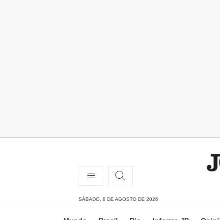
SÁBADO, 8 DE AGOSTO DE 2026