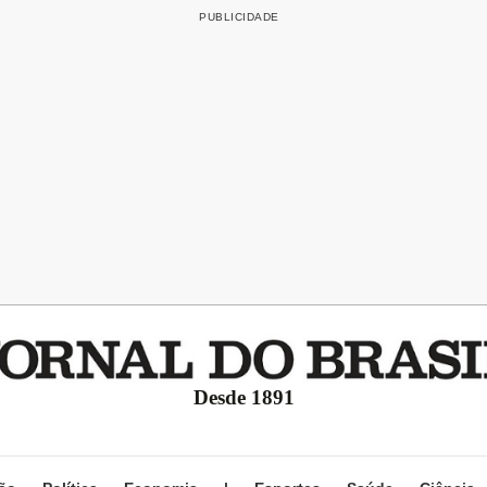
Desde 1891