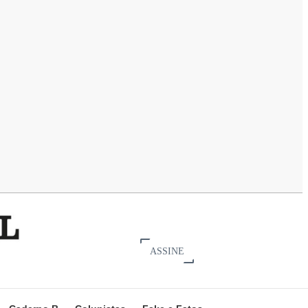
ASSINE