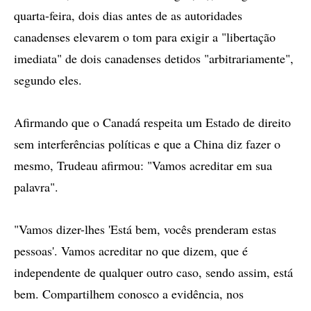
quarta-feira, dois dias antes de as autoridades
canadenses elevarem o tom para exigir a "libertação
imediata" de dois canadenses detidos "arbitrariamente",
segundo eles.
Afirmando que o Canadá respeita um Estado de direito
sem interferências políticas e que a China diz fazer o
mesmo, Trudeau afirmou: "Vamos acreditar em sua
palavra".
"Vamos dizer-lhes 'Está bem, vocês prenderam estas
pessoas'. Vamos acreditar no que dizem, que é
independente de qualquer outro caso, sendo assim, está
bem. Compartilhem conosco a evidência, nos