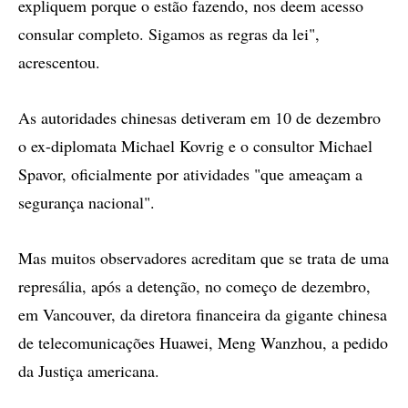
expliquem porque o estão fazendo, nos deem acesso
consular completo. Sigamos as regras da lei",
acrescentou.
As autoridades chinesas detiveram em 10 de dezembro
o ex-diplomata Michael Kovrig e o consultor Michael
Spavor, oficialmente por atividades "que ameaçam a
segurança nacional".
Mas muitos observadores acreditam que se trata de uma
represália, após a detenção, no começo de dezembro,
em Vancouver, da diretora financeira da gigante chinesa
de telecomunicações Huawei, Meng Wanzhou, a pedido
da Justiça americana.