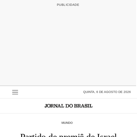
QUINTA, 6 DE AGOSTO DE 2026
MUNDO
Partido de premiê de Israel