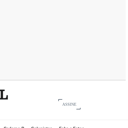
ASSINE