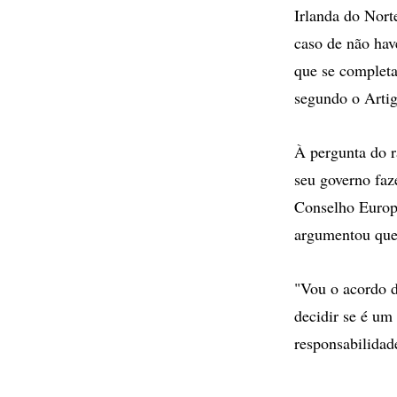
Irlanda do Nort
caso de não hav
que se completa
segundo o Artig
À pergunta do r
seu governo faz
Conselho Europ
argumentou que 
"Vou o acordo d
decidir se é um
responsabilidad