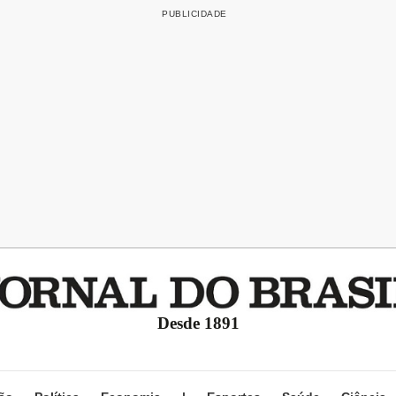
Desde 1891