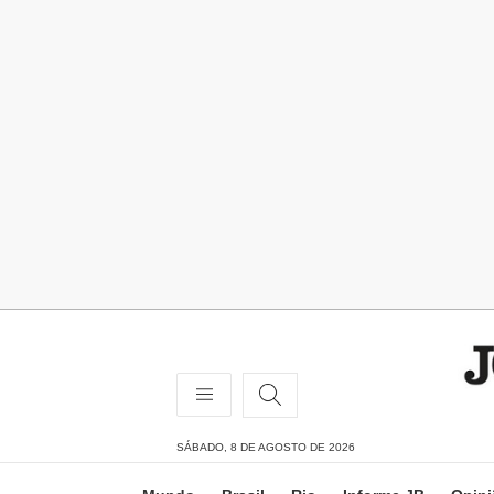
SÁBADO, 8 DE AGOSTO DE 2026