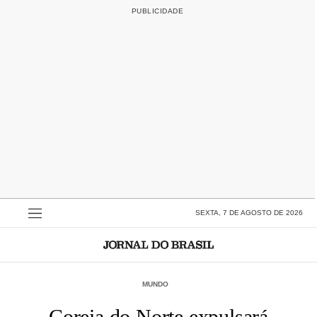
SEXTA, 7 DE AGOSTO DE 2026
MUNDO
Coreia do Norte expulsará