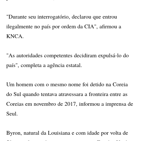
"Durante seu interrogatório, declarou que entrou
ilegalmente no país por ordem da CIA", afirmou a
KNCA.
"As autoridades competentes decidiram expulsá-lo do
país", completa a agência estatal.
Um homem com o mesmo nome foi detido na Coreia
do Sul quando tentava atravessara a fronteira entre as
Coreias em novembro de 2017, informou a imprensa de
Seul.
Byron, natural da Louisiana e com idade por volta de