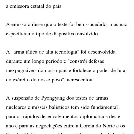
a emissora estatal do país.
A emissora disse que o teste foi bem-sucedido, mas não
especificou o tipo de dispositivo envolvido.
A "arma tática de alta tecnologia" foi desenvolvida
durante um longo período e "constrói defesas
inexpugnáveis do nosso país e fortalece o poder de luta
do exército do nosso povo", acrescentou.
A suspensão de Pyongyang dos testes de armas
nucleares e mísseis balísticos tem sido fundamental
para os rápidos desenvolvimentos diplomáticos deste
ano e para as negociações entre a Coreia do Norte e os