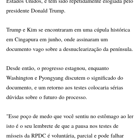
Estados Unidos, e tem sido repetidamente elogiada pelo
presidente Donald Trump.
Trump e Kim se encontraram em uma cúpula histórica
em Cingapura em junho, onde assinaram um
documento vago sobre a desnuclearização da península.
Desde então, o progresso estagnou, enquanto
Washington e Pyongyang discutem o significado do
documento, e um retorno aos testes colocaria sérias
dúvidas sobre o futuro do processo.
"Esse poço de medo que você sentiu no estômago ao ler
isto é o seu lembrete de que a pausa nos testes de
mísseis da RPDC é voluntária, parcial e pode falhar