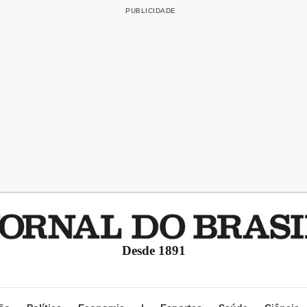
Desde 1891