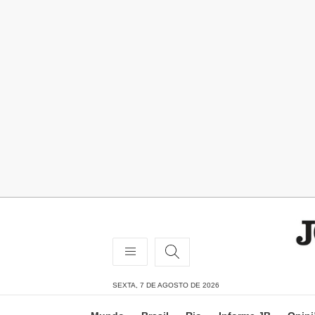
SEXTA, 7 DE AGOSTO DE 2026