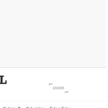
ASSINE