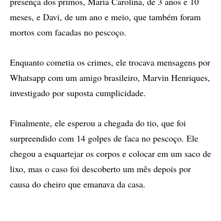
presença dos primos, María Carolina, de 3 anos e 10
meses, e Davi, de um ano e meio, que também foram
mortos com facadas no pescoço.
Enquanto cometia os crimes, ele trocava mensagens por
Whatsapp com um amigo brasileiro, Marvin Henriques,
investigado por suposta cumplicidade.
Finalmente, ele esperou a chegada do tio, que foi
surpreendido com 14 golpes de faca no pescoço. Ele
chegou a esquartejar os corpos e colocar em um saco de
lixo, mas o caso foi descoberto um mês depois por
causa do cheiro que emanava da casa.