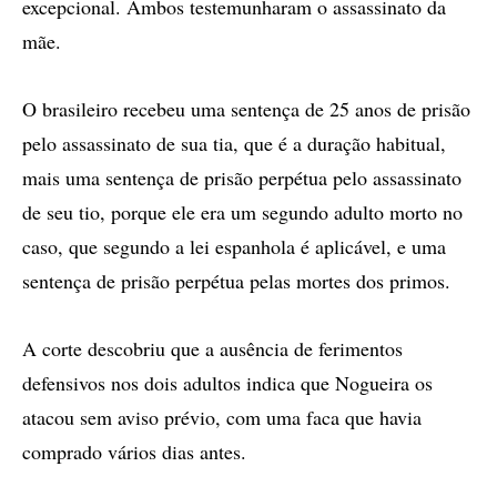
excepcional. Ambos testemunharam o assassinato da
mãe.
O brasileiro recebeu uma sentença de 25 anos de prisão
pelo assassinato de sua tia, que é a duração habitual,
mais uma sentença de prisão perpétua pelo assassinato
de seu tio, porque ele era um segundo adulto morto no
caso, que segundo a lei espanhola é aplicável, e uma
sentença de prisão perpétua pelas mortes dos primos.
A corte descobriu que a ausência de ferimentos
defensivos nos dois adultos indica que Nogueira os
atacou sem aviso prévio, com uma faca que havia
comprado vários dias antes.