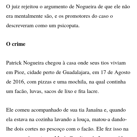
O juiz rejeitou o argumento de Nogueira de que ele não
era mentalmente são, e os promotores do caso o
descreveram como um psicopata.
O crime
Patrick Nogueira chegou à casa onde seus tios viviam
em Pioz, cidade perto de Guadalajara, em 17 de Agosto
de 2016, com pizzas e uma mochila, na qual continha
um facão, luvas, sacos de lixo e fita lacre.
Ele comeu acompanhado de sua tia Janaína e, quando
ela estava na cozinha lavando a louça, matou-a dando-
lhe dois cortes no pescoço com o facão. Ele fez isso na