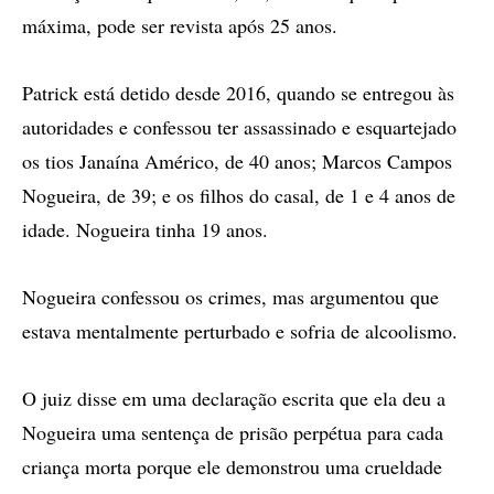
máxima, pode ser revista após 25 anos.
Patrick está detido desde 2016, quando se entregou às
autoridades e confessou ter assassinado e esquartejado
os tios Janaína Américo, de 40 anos; Marcos Campos
Nogueira, de 39; e os filhos do casal, de 1 e 4 anos de
idade. Nogueira tinha 19 anos.
Nogueira confessou os crimes, mas argumentou que
estava mentalmente perturbado e sofria de alcoolismo.
O juiz disse em uma declaração escrita que ela deu a
Nogueira uma sentença de prisão perpétua para cada
criança morta porque ele demonstrou uma crueldade