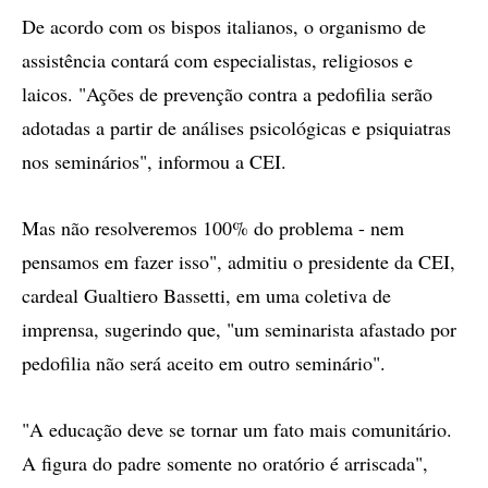
De acordo com os bispos italianos, o organismo de
assistência contará com especialistas, religiosos e
laicos. "Ações de prevenção contra a pedofilia serão
adotadas a partir de análises psicológicas e psiquiatras
nos seminários", informou a CEI.
Mas não resolveremos 100% do problema - nem
pensamos em fazer isso", admitiu o presidente da CEI,
cardeal Gualtiero Bassetti, em uma coletiva de
imprensa, sugerindo que, "um seminarista afastado por
pedofilia não será aceito em outro seminário".
"A educação deve se tornar um fato mais comunitário.
A figura do padre somente no oratório é arriscada",