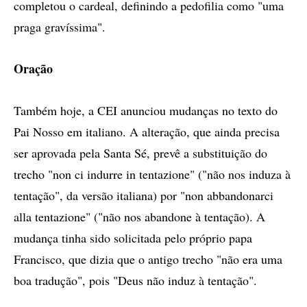
completou o cardeal, definindo a pedofilia como "uma
praga gravíssima".
Oração
Também hoje, a CEI anunciou mudanças no texto do
Pai Nosso em italiano. A alteração, que ainda precisa
ser aprovada pela Santa Sé, prevê a substituição do
trecho "non ci indurre in tentazione" ("não nos induza à
tentação", da versão italiana) por "non abbandonarci
alla tentazione" ("não nos abandone à tentação). A
mudança tinha sido solicitada pelo próprio papa
Francisco, que dizia que o antigo trecho "não era uma
boa tradução", pois "Deus não induz à tentação".