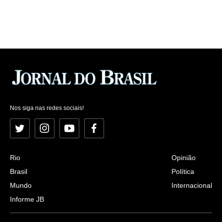
Nos siga nas redes sociais!
Twitter
Instagram
YouTube
Facebook
Rio
Opinião
Brasil
Política
Mundo
Internacional
Informe JB