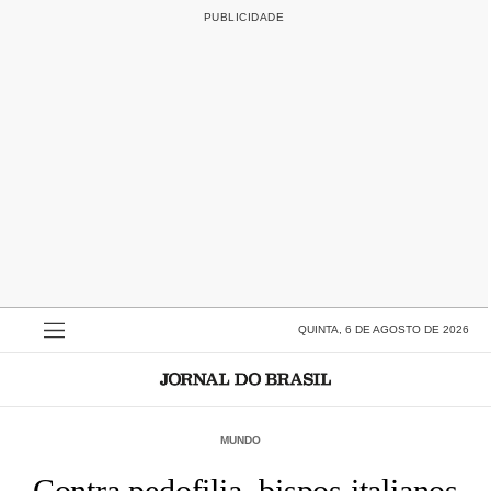
QUINTA, 6 DE AGOSTO DE 2026
MUNDO
Contra pedofilia, bispos italianos