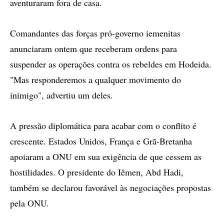
aventuraram fora de casa.
Comandantes das forças pró-governo iemenitas
anunciaram ontem que receberam ordens para
suspender as operações contra os rebeldes em Hodeida.
"Mas responderemos a qualquer movimento do
inimigo", advertiu um deles.
A pressão diplomática para acabar com o conflito é
crescente. Estados Unidos, França e Grã-Bretanha
apoiaram a ONU em sua exigência de que cessem as
hostilidades. O presidente do Iêmen, Abd Hadi,
também se declarou favorável às negociações propostas
pela ONU.