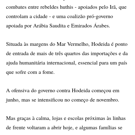
combates entre rebeldes huthis - apoiados pelo Irã, que
controlam a cidade - e uma coalizão pró-governo
apoiada por Arábia Saudita e Emirados Árabes.
Situada às margens do Mar Vermelho, Hodeida é ponto
de entrada de mais de três quartos das importações e da
ajuda humanitária internacional, essencial para um país
que sofre com a fome.
A ofensiva do governo contra Hodeida começou em
junho, mas se intensificou no começo de novembro.
Mas graças à calma, lojas e escolas próximas às linhas
de frente voltaram a abrir hoje, e algumas famílias se