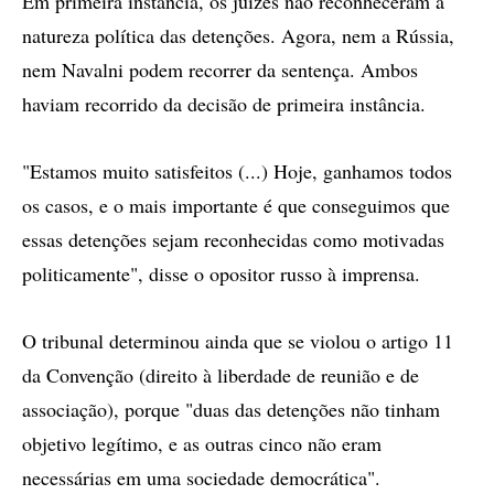
Em primeira instância, os juízes não reconheceram a
natureza política das detenções. Agora, nem a Rússia,
nem Navalni podem recorrer da sentença. Ambos
haviam recorrido da decisão de primeira instância.
"Estamos muito satisfeitos (...) Hoje, ganhamos todos
os casos, e o mais importante é que conseguimos que
essas detenções sejam reconhecidas como motivadas
politicamente", disse o opositor russo à imprensa.
O tribunal determinou ainda que se violou o artigo 11
da Convenção (direito à liberdade de reunião e de
associação), porque "duas das detenções não tinham
objetivo legítimo, e as outras cinco não eram
necessárias em uma sociedade democrática".