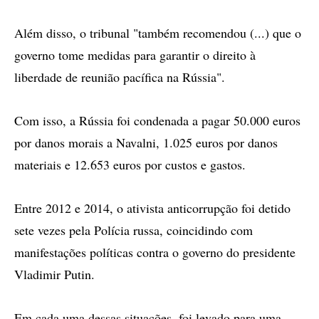
Além disso, o tribunal "também recomendou (...) que o
governo tome medidas para garantir o direito à
liberdade de reunião pacífica na Rússia".
Com isso, a Rússia foi condenada a pagar 50.000 euros
por danos morais a Navalni, 1.025 euros por danos
materiais e 12.653 euros por custos e gastos.
Entre 2012 e 2014, o ativista anticorrupção foi detido
sete vezes pela Polícia russa, coincidindo com
manifestações políticas contra o governo do presidente
Vladimir Putin.
Em cada uma dessas situações, foi levado para uma