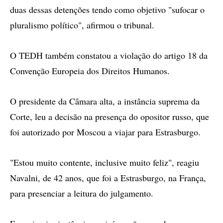
duas dessas detenções tendo como objetivo "sufocar o
pluralismo político", afirmou o tribunal.
O TEDH também constatou a violação do artigo 18 da
Convenção Europeia dos Direitos Humanos.
O presidente da Câmara alta, a instância suprema da
Corte, leu a decisão na presença do opositor russo, que
foi autorizado por Moscou a viajar para Estrasburgo.
"Estou muito contente, inclusive muito feliz", reagiu
Navalni, de 42 anos, que foi a Estrasburgo, na França,
para presenciar a leitura do julgamento.