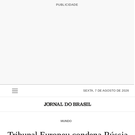
SEXTA, 7 DE AGOSTO DE 2026
MUNDO
Tribunal Europeu condena Rússia