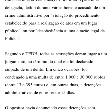
delegacia, detido durante várias horas e acusado de um
crime administrativo por "violação do procedimento
estabelecido para a realização de atos em um lugar
público", ou por "desobediência a uma citação legal da
Polícia".
Segundo o TEDH, todas as acusações deram lugar a um
julgamento, ao término do qual ele foi declarado
culpado de um delito. Em cinco ocasiões, foi
condenado a uma multa de entre 1.000 e 30.000 rublos
(entre 13 e 395 euros) e, em outras duas, a detenções
administrativas de entre sete e 15 dias.
O opositor havia denunciado essas detenções sem