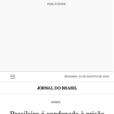
SEGUNDA, 10 DE AGOSTO DE 2026
MUNDO
Brasileiro é condenado à prisão