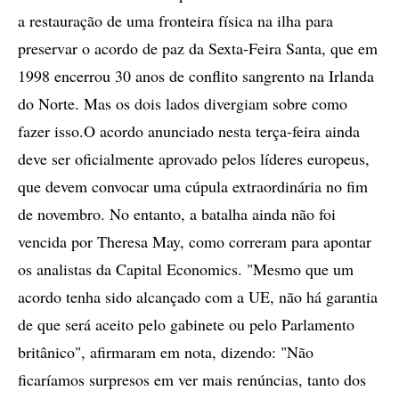
a restauração de uma fronteira física na ilha para
preservar o acordo de paz da Sexta-Feira Santa, que em
1998 encerrou 30 anos de conflito sangrento na Irlanda
do Norte. Mas os dois lados divergiam sobre como
fazer isso.O acordo anunciado nesta terça-feira ainda
deve ser oficialmente aprovado pelos líderes europeus,
que devem convocar uma cúpula extraordinária no fim
de novembro. No entanto, a batalha ainda não foi
vencida por Theresa May, como correram para apontar
os analistas da Capital Economics. "Mesmo que um
acordo tenha sido alcançado com a UE, não há garantia
de que será aceito pelo gabinete ou pelo Parlamento
britânico", afirmaram em nota, dizendo: "Não
ficaríamos surpresos em ver mais renúncias, tanto dos