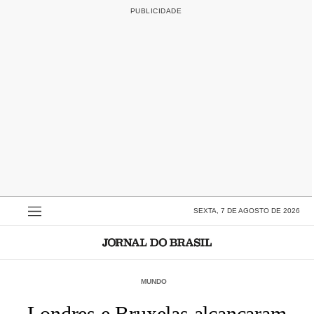
SEXTA, 7 DE AGOSTO DE 2026
MUNDO
Londres e Bruxelas alcançaram