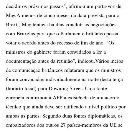
decidir os próximos passos", afirmou um porta-voz de
May.A menos de cinco meses da data prevista para o
Brexit, May tentava há dias concluir as negociações
com Bruxelas para que o Parlamento britânico possa
votar o acordo antes do recesso de fim de ano. "Os
ministros do gabinete foram convidados a ler a
documentação antes da reunião", indicou.Vários meios
de comunicação britânicos relataram que os ministros
foram convocados individualmente na noite desta terça
(horário local) para Downing Street. Uma fonte
europeia confirmou à AFP a existência de um acordo
técnico que ainda deve ser ratificado a nível político por
ambas as partes. Segundo duas fontes diplomáticas, os
embaixadores dos outros 27 países-membros da UE se