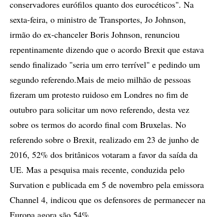
conservadores eurófilos quanto dos eurocéticos". Na
sexta-feira, o ministro de Transportes, Jo Johnson,
irmão do ex-chanceler Boris Johnson, renunciou
repentinamente dizendo que o acordo Brexit que estava
sendo finalizado "seria um erro terrível" e pedindo um
segundo referendo.Mais de meio milhão de pessoas
fizeram um protesto ruidoso em Londres no fim de
outubro para solicitar um novo referendo, desta vez
sobre os termos do acordo final com Bruxelas. No
referendo sobre o Brexit, realizado em 23 de junho de
2016, 52% dos britânicos votaram a favor da saída da
UE. Mas a pesquisa mais recente, conduzida pelo
Survation e publicada em 5 de novembro pela emissora
Channel 4, indicou que os defensores de permanecer na
Europa agora são 54%.