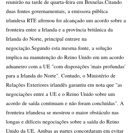
reunirão na tarde de quarta-feira em Bruxelas.Citando
duas fontes governamentais, a emissora pública
irlandesa RTE afirmou foi alcançado um acordo sobre a
fronteira entre a Irlanda e a província britânica da
Irlanda do Norte, principal entrave na
negociação.Segundo esta mesma fonte, a solução
implica na manutenção do Reino Unido em um acordo
aduaneiro com a UE "com disposições 'mais profundas'
para a Irlanda do Norte". Contudo, o Ministério de
Relações Exteriores irlandês garantiu em nota que "as
negociações entre a UE e o Reino Unido sobre um
acordo de saída continuam e não foram concluídas". A
fronteira irlandesa se mostrou o maior obstáculo nas
longas e difíceis negociações sobre a saída do Reino
Unido da UE. Ambas as partes concordaram em evitar