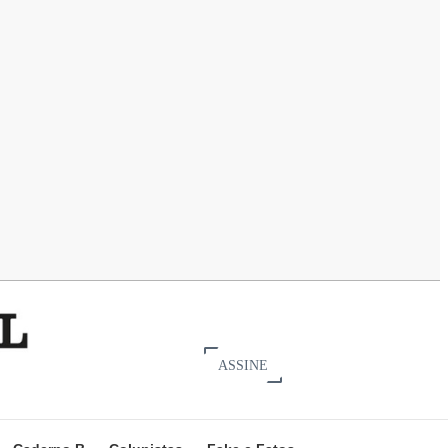
ASSINE