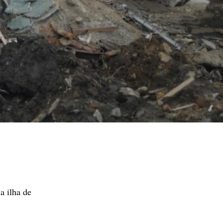
a ilha de