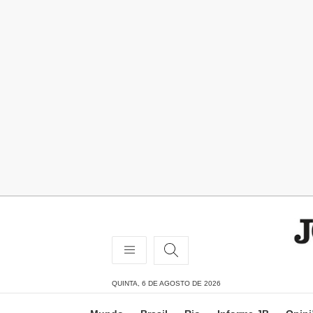
QUINTA, 6 DE AGOSTO DE 2026