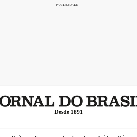
Desde 1891